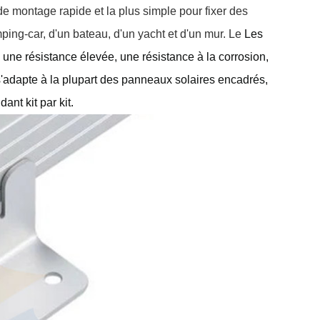
de montage rapide et la plus simple pour fixer des
ping-car, d'un bateau, d'un yacht et d'un mur. Le
Les
une résistance élevée, une résistance à la corrosion,
s'adapte à la plupart des panneaux solaires encadrés,
nt kit par kit.