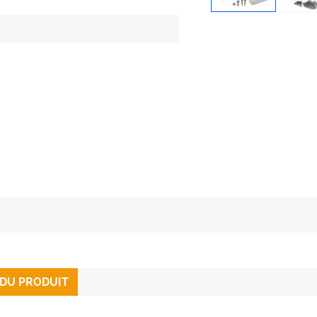
 DU PRODUIT