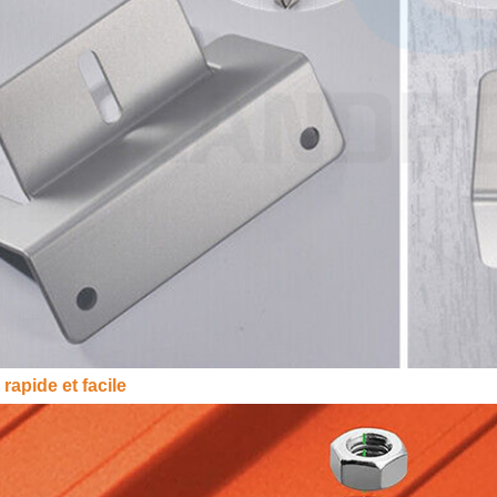
 rapide et facile