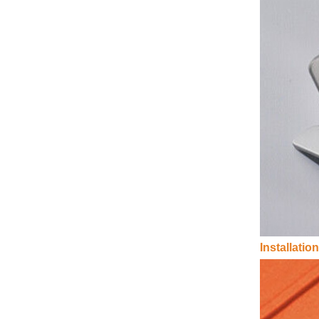
Installation