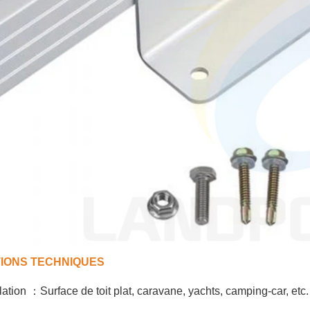
IONS TECHNIQUES
llation
：
Surface de toit plat, caravane, yachts, camping-car, etc.