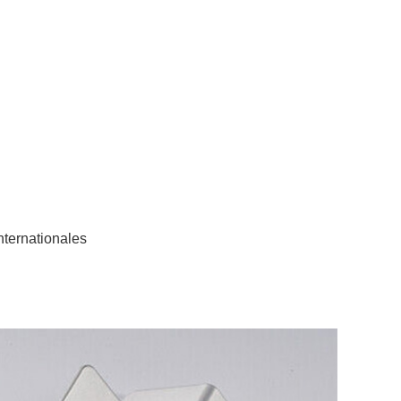
ternationales