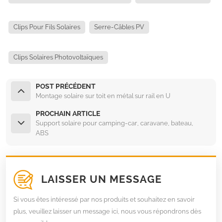
Clips Pour Fils Solaires
Serre-Câbles PV
Clips Solaires Photovoltaïques
POST PRÉCÉDENT
Montage solaire sur toit en métal sur rail en U
PROCHAIN ARTICLE
Support solaire pour camping-car, caravane, bateau,
ABS
LAISSER UN MESSAGE
Si vous êtes intéressé par nos produits et souhaitez en savoir
plus, veuillez laisser un message ici, nous vous répondrons dès