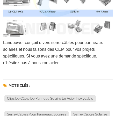
Landpower conçoit divers serre-câbles pour panneaux
solaires et nous faisons des OEM pour vos projets
spécifiques. Si vous avez une demande spécifique,
n'hésitez pas à nous contacter.
MOTS CLÉS :
Clips De Câble De Panneau Solaire En Acier Inoxydable
Serre-Câbles Pour Panneaux Solaires
Serre-Câbles Solaires