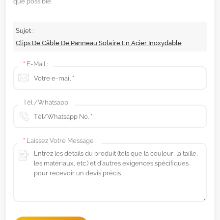
que possible.
Sujet :
Clips De Câble De Panneau Solaire En Acier Inoxydable
*
E-Mail :
Tél /Whatsapp:
*
Laissez Votre Message :