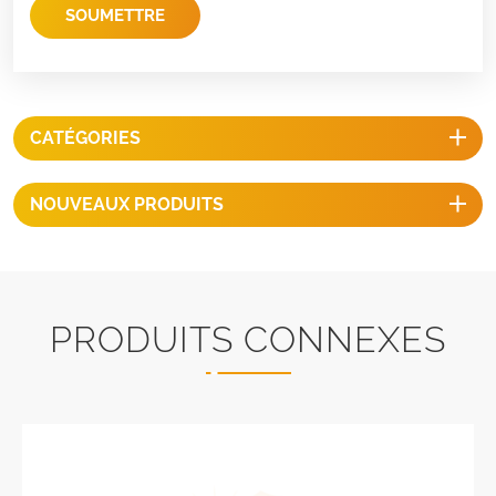
SOUMETTRE
CATÉGORIES
NOUVEAUX PRODUITS
PRODUITS CONNEXES