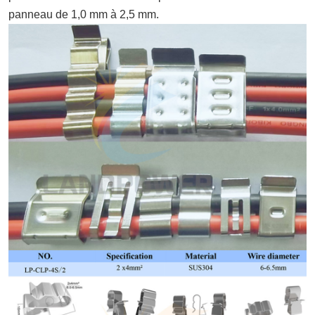
panneau de 1,0 mm à 2,5 mm.