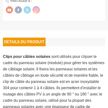
PARTAGER À :
DÉTAILS DU PRODUIT
Clips pour câbles solaires
sont utilisés pour clipser le
cadre du panneau solaire (module) pour gérer les systèmes
de câblage solaire. Il fixera les panneaux solaires et les
câbles de câblage en toute sécurité et de manière fiable, le
clip de câble du panneau solaire est en acier inoxydable
304 pour contenir 1 à 4 câbles. Ils permettent d'installer le
routage des câbles PV à un angle de 90 ° ou 180 ° avec le
cadre du panneau solaire, utilisé pour la plupart des
panneaux solaires avec une épaisseur de cadre de