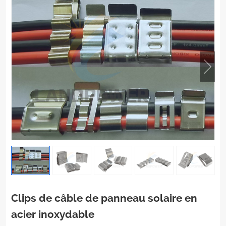
Clips de câble de panneau solaire en
acier inoxydable