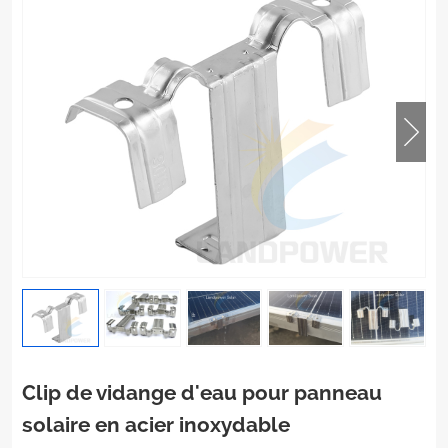
Clip de vidange d'eau pour panneau
solaire en acier inoxydable