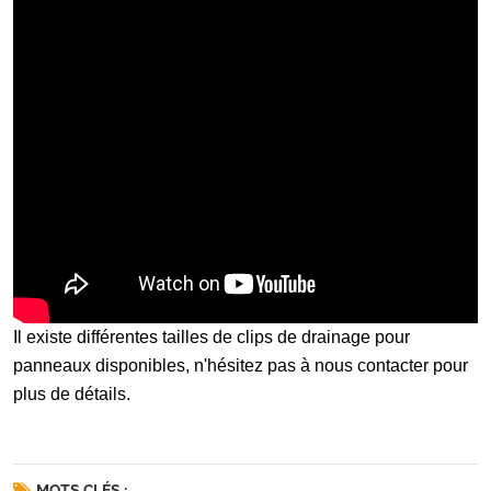
Il existe différentes tailles de clips de drainage pour
panneaux disponibles, n'hésitez pas à nous contacter pour
plus de détails.
MOTS CLÉS :