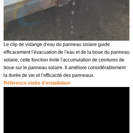
Le clip de vidange d'eau du panneau solaire guide
efficacement l'évacuation de l'eau et de la boue du panneau
solaire, cette fonction évite l'accumulation de ceintures de
boue sur le panneau solaire. Il améliore considérablement
la durée de vie et l’efficacité des panneaux.
Référence vidéo d'installation