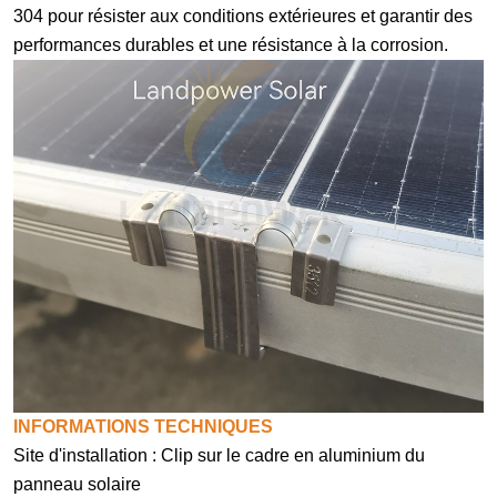
304 pour résister aux conditions extérieures et garantir des
performances durables et une résistance à la corrosion.
INFORMATIONS TECHNIQUES
Site d'installation : Clip sur le cadre en aluminium du
panneau solaire