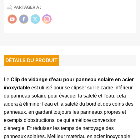
PARTAGER À :
DÉTAILS DU PRODUIT
Le
Clip de vidange d'eau pour panneau solaire en acier
inoxydable
est utilisé pour se clipser sur le cadre inférieur
du panneau solaire pour évacuer la saleté et l'eau, cela
aidera à éliminer l'eau et la saleté du bord et des coins des
panneaux, en gardant toujours les panneaux propres et
exempts d'obstructions, ce qui améliore conversion
d'énergie. Et réduisez les temps de nettoyage des
panneaux solaires. Meilleur matériau en acier inoxydable