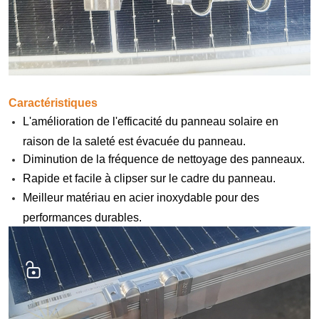
Caractéristiques
L'amélioration de l'efficacité du panneau solaire en
raison de la saleté est évacuée du panneau.
Diminution de la fréquence de nettoyage des panneaux.
Rapide et facile à clipser sur le cadre du panneau.
Meilleur matériau en acier inoxydable pour des
performances durables.