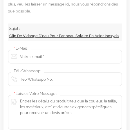
plus, veuillez laisser un message ici, nous vous répondrons dès
que possible.
Sujet :
Clip De Vidange D'eau Pour Panneau Solaire En Acier Inoxydable
*
E-Mail :
Tél /Whatsapp:
*
Laissez Votre Message :