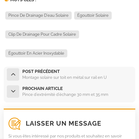
Pince De Drainage D'eau Solaire
Égouttoir Solaire
Clip De Drainage Pour Cadre Solaire
Égouttoir En Acier Inoxydable
POST PRÉCÉDENT
Montage solaire sur toit en métal sur rail en U
PROCHAIN ARTICLE
Pince d'extrémité d'échange 30 mm et 35 mm
LAISSER UN MESSAGE
Si vous êtes intéressé par nos produits et souhaitez en savoir