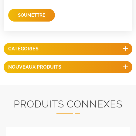
SOUMETTRE
CATÉGORIES
NOUVEAUX PRODUITS
PRODUITS CONNEXES