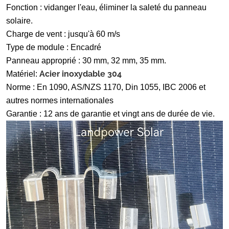
Fonction : vidanger l'eau, éliminer la saleté du panneau
solaire.
Charge de vent : jusqu'à 60 m/s
Type de module : Encadré
Panneau approprié : 30 mm, 32 mm, 35 mm.
Acier inoxydable 304
Matériel:
Norme : En 1090, AS/NZS 1170, Din 1055, IBC 2006 et
autres normes internationales
Garantie : 12 ans de garantie et vingt ans de durée de vie.