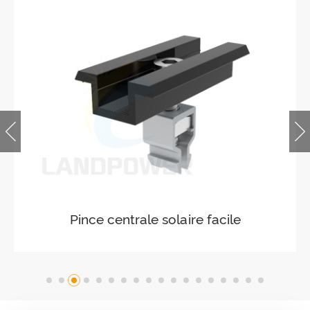
Pince centrale solaire facile