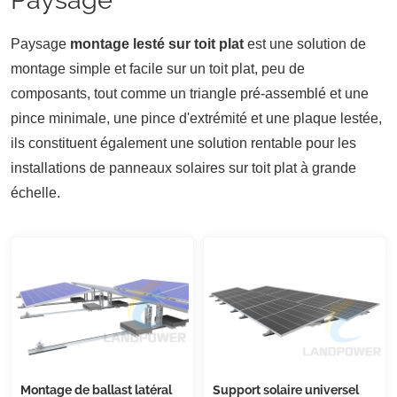
Paysage
montage lesté sur toit plat
est une solution de
montage simple et facile sur un toit plat, peu de
composants, tout comme un triangle pré-assemblé et une
pince minimale, une pince d'extrémité et une plaque lestée,
ils constituent également une solution rentable pour les
installations de panneaux solaires sur toit plat à grande
échelle.
Montage de ballast latéral
Support solaire universel