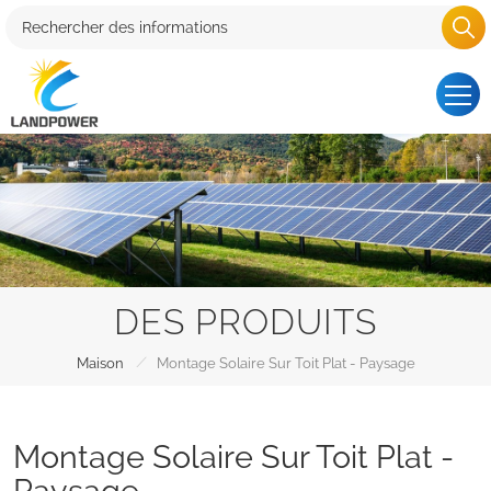
DES PRODUITS
/
Maison
Montage Solaire Sur Toit Plat - Paysage
Montage Solaire Sur Toit Plat -
Paysage