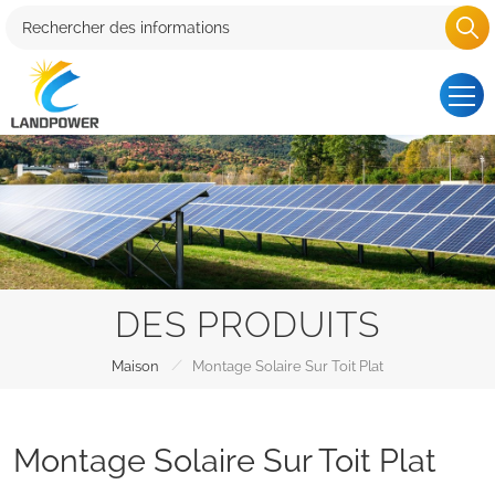
DES PRODUITS
/
Maison
Montage Solaire Sur Toit Plat
Montage Solaire Sur Toit Plat