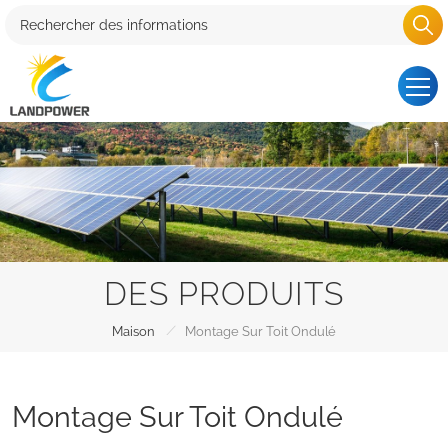
DES PRODUITS
/
Maison
Montage Sur Toit Ondulé
Montage Sur Toit Ondulé