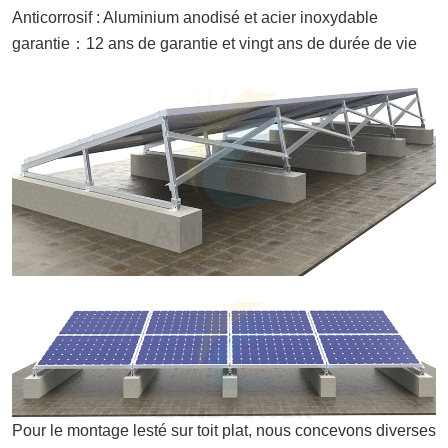
Anticorrosif : Aluminium anodisé et acier inoxydable
garantie
：
12 ans de garantie et vingt ans de durée de vie
Pour le montage lesté sur toit plat, nous concevons diverses