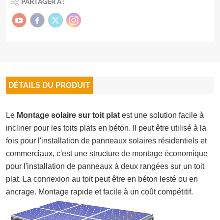
PARTAGER À :
DÉTAILS DU PRODUIT
Le
Montage solaire sur toit plat
est une solution facile à
incliner pour les toits plats en béton. Il peut être utilisé à la
fois pour l'installation de panneaux solaires résidentiels et
commerciaux, c'est une structure de montage économique
pour l'installation de panneaux à deux rangées sur un toit
plat. La connexion au toit peut être en béton lesté ou en
ancrage. Montage rapide et facile à un coût compétitif.