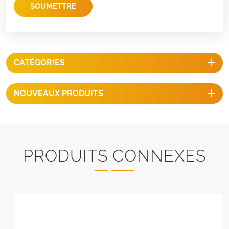
SOUMETTRE
CATÉGORIES
NOUVEAUX PRODUITS
PRODUITS CONNEXES