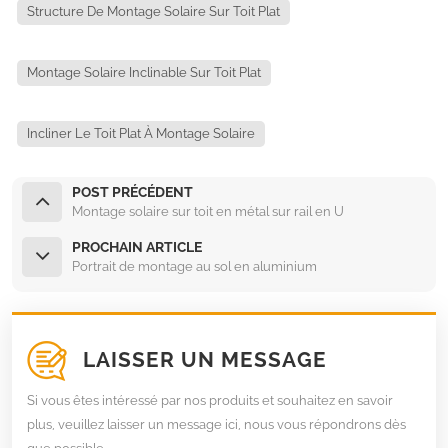
Structure De Montage Solaire Sur Toit Plat
Montage Solaire Inclinable Sur Toit Plat
Incliner Le Toit Plat À Montage Solaire
POST PRÉCÉDENT
Montage solaire sur toit en métal sur rail en U
PROCHAIN ARTICLE
Portrait de montage au sol en aluminium
LAISSER UN MESSAGE
Si vous êtes intéressé par nos produits et souhaitez en savoir
plus, veuillez laisser un message ici, nous vous répondrons dès