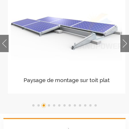
Paysage de montage sur toit plat
lesté