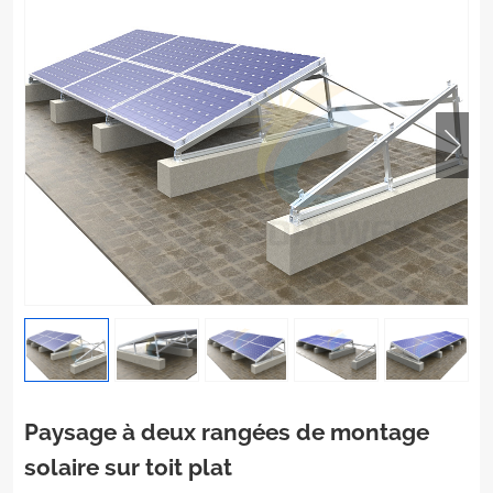
Paysage à deux rangées de montage
solaire sur toit plat