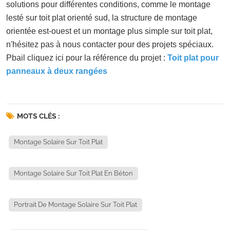
solutions pour différentes conditions, comme le montage
lesté sur toit plat orienté sud, la structure de montage
orientée est-ouest et un montage plus simple sur toit plat,
n'hésitez pas à nous contacter pour des projets spéciaux.
P
bail cliquez ici pour la référence du projet :
Toit plat pour
panneaux à deux rangées
MOTS CLÉS :
Montage Solaire Sur Toit Plat
Montage Solaire Sur Toit Plat En Béton
Portrait De Montage Solaire Sur Toit Plat