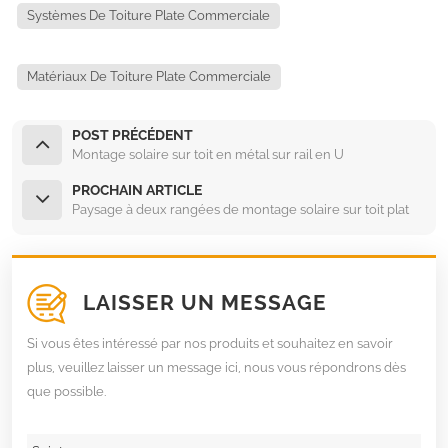
Systèmes De Toiture Plate Commerciale
Matériaux De Toiture Plate Commerciale
POST PRÉCÉDENT
Montage solaire sur toit en métal sur rail en U
PROCHAIN ARTICLE
Paysage à deux rangées de montage solaire sur toit plat
LAISSER UN MESSAGE
Si vous êtes intéressé par nos produits et souhaitez en savoir
plus, veuillez laisser un message ici, nous vous répondrons dès
que possible.