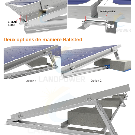
Deux options de manière Ballsted