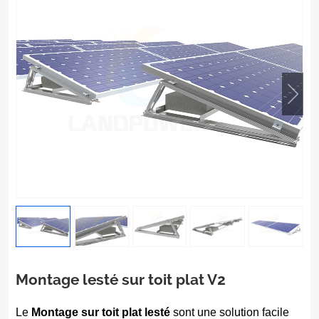
Montage lesté sur toit plat V2
Le
Montage sur toit plat lesté
sont une solution facile