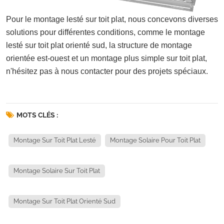
Pour le montage lesté sur toit plat, nous concevons diverses
solutions pour différentes conditions, comme le montage
lesté sur toit plat orienté sud, la structure de montage
orientée est-ouest et un montage plus simple sur toit plat,
n'hésitez pas à nous contacter pour des projets spéciaux.
MOTS CLÉS :
Montage Sur Toit Plat Lesté
Montage Solaire Pour Toit Plat
Montage Solaire Sur Toit Plat
Montage Sur Toit Plat Orienté Sud