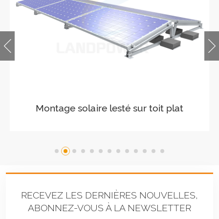
Paysage de montage sur toit plat
lesté
RECEVEZ LES DERNIÈRES NOUVELLES,
ABONNEZ-VOUS À LA NEWSLETTER