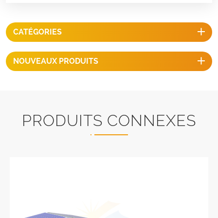
CATÉGORIES
NOUVEAUX PRODUITS
PRODUITS CONNEXES