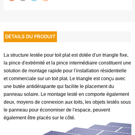
DÉTAILS DU PRODUIT
La structure lestée pour toit plat est dotée d'un triangle fixe,
la pince d'extrémité et la pince intermédiaire constituent une
solution de montage rapide pour l'installation résidentielle
et commerciale sur un toit plat. Le triangle est conçu avec
une butée antidérapante qui facilite le placement du
panneau solaire. Le montage lesté en comporte également
deux. moyens de connexion aux toits, les objets lestés sous
le panneau pour économiser de l'espace, peuvent
également être placés sur le côté.