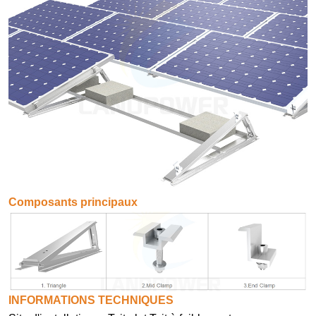
Composants principaux
INFORMATIONS TECHNIQUES