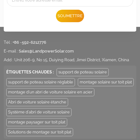
SOUMETTRE
Tél :
+86 -592-6212776
E-mail :
Sales@LandpowerSolar.com
Add : Unit 206-9, No 15, Duiying Road, Jimei District, Xiamen, China
ÉTIQUETTES CHAUDES :
support de poteau solaire
support de poteau solaire réglable
montage solaire sur toit plat
montage d'un abri de voiture solaire en acier
Abri de voiture solaire étanche
Système d'abri de voiture solaire
montage paysager sur toit plat
Solutions de montage sur toit plat