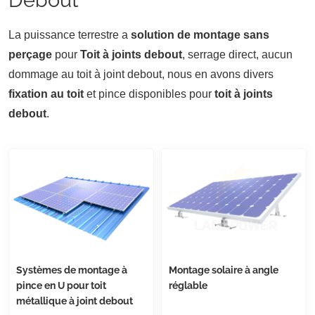
La puissance terrestre a
solution de montage sans
perçage
pour
Toit à joints debout
, serrage direct, aucun
dommage au toit à joint debout, nous en avons divers
fixation au toit
et pince disponibles pour
toit à joints
debout
.
Systèmes de montage à
Montage solaire à angle
pince en U pour toit
réglable
métallique à joint debout