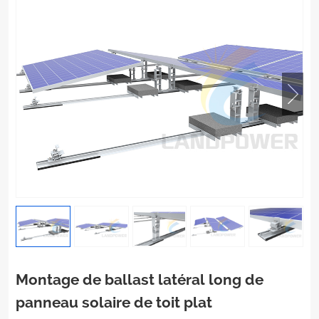
Montage de ballast latéral long de
panneau solaire de toit plat