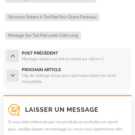
Structure Solaire À Toit Plat Pour Grand Panneau
Montage Sur Toit Plat Lesté Côté Long
POST PRÉCÉDENT
Montage solaire sur toit en métal sur rail en U
PROCHAIN ARTICLE
Clip de vidange d'eau pour panneau solaire en acier
inoxydable
LAISSER UN MESSAGE
Si vous êtes intéressé par nos produits et souhaitez en savoir
plus, veuillez laisser un message ici, nous vous répondrons dès