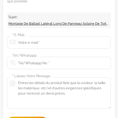
que possible.
Sujet :
Montage De Ballast Latéral Long De Panneau Solaire De Toit Plat
*
E-Mail :
Tél /Whatsapp:
*
Laissez Votre Message :