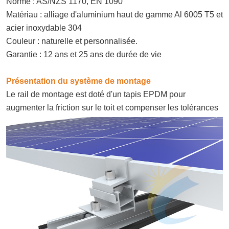
Norme : AS/NZS 1170, EN 1090
Matériau : alliage d'aluminium haut de gamme Al 6005 T5 et
acier inoxydable 304
Couleur : naturelle et personnalisée.
Garantie : 12 ans et 25 ans de durée de vie
Présentation du système de montage
Le rail de montage est doté d'un tapis EPDM pour
augmenter la friction sur le toit et compenser les tolérances