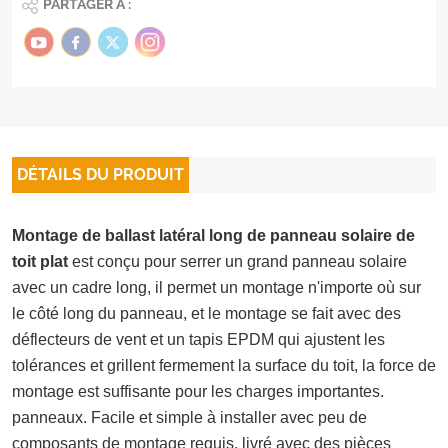
PARTAGER À :
DÉTAILS DU PRODUIT
Montage de ballast latéral long de panneau solaire de
toit plat
est conçu pour serrer un grand panneau solaire
avec un cadre long, il permet un montage n'importe où sur
le côté long du panneau, et le montage se fait avec des
déflecteurs de vent et un tapis EPDM qui ajustent les
tolérances et grillent fermement la surface du toit, la force de
montage est suffisante pour les charges importantes.
panneaux. Facile et simple à installer avec peu de
composants de montage requis, livré avec des pièces