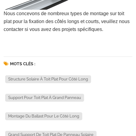
Nous concevons de nombreux types de montage sur toit
plat pour la fixation des côtés longs et courts, veuillez nous
contacter si vous avez des projets spécifiques.
MOTS CLÉS :
Structure Solaire À Toit Plat Pour Côté Long
Support Pour Toit Plat À Grand Panneau
Montage Du Ballast Pour Le Côté Long
Grand Support De Toit Plat De Panneau Solaire