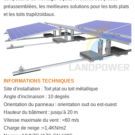
préassemblées, les meilleures solutions pour les toits plats
et les toits trapézoïdaux.
INFORMATIONS TECHNIQUES
Site d'installation : Toit plat ou toit métallique
Angle d'inclinaison : 10 degrés
Orientation du panneau : orientation sud ou est-ouest
Hauteur du bâtiment : jusqu'à 20 m
Vitesse maximale du vent : <60 m/s
Charge de neige :<1,4KN/m2