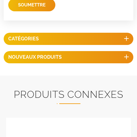
SOUMETTRE
CATÉGORIES
NOUVEAUX PRODUITS
PRODUITS CONNEXES