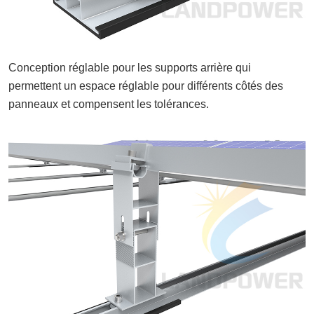
Conception réglable pour les supports arrière qui
permettent un espace réglable pour différents côtés des
panneaux et compensent les tolérances.