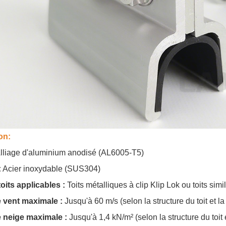
on:
lliage d'aluminium anodisé (AL6005-T5)
:
Acier inoxydable (SUS304)
oits applicables :
Toits métalliques à clip Klip Lok ou toits simil
 vent maximale :
Jusqu'à 60 m/s (selon la structure du toit et la
 neige maximale :
Jusqu'à 1,4 kN/m² (selon la structure du toit 