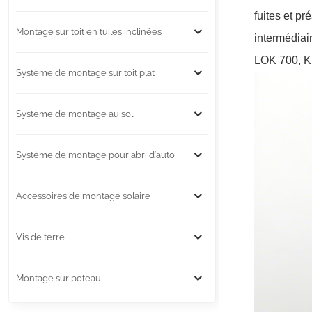
fuites et pr
Montage sur toit en tuiles inclinées
intermédiai
LOK 700, Ki
Système de montage sur toit plat
Système de montage au sol
Système de montage pour abri d'auto
Accessoires de montage solaire
Vis de terre
Montage sur poteau