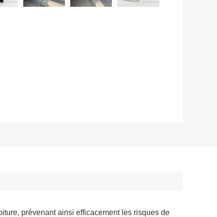
oiture, prévenant ainsi efficacement les risques de