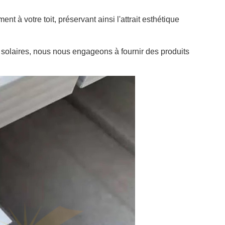
t à votre toit, préservant ainsi l'attrait esthétique
 solaires, nous nous engageons à fournir des produits