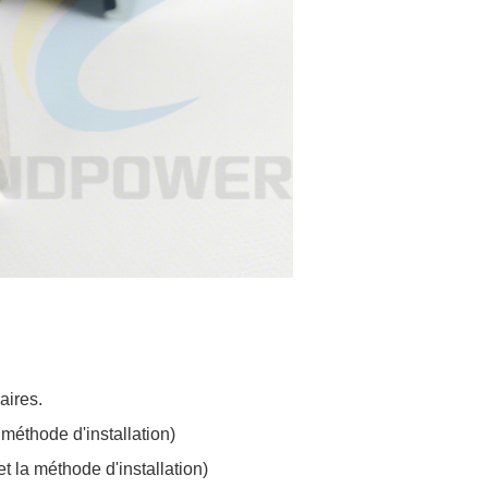
aires.
 méthode d'installation)
et la méthode d'installation)