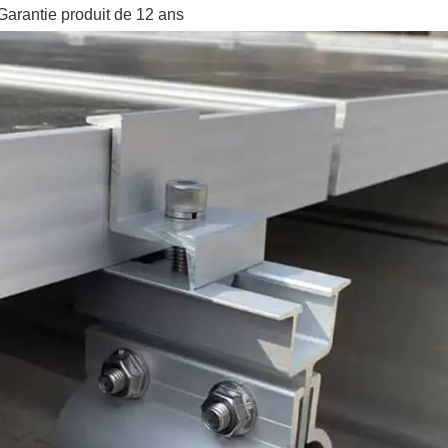
arantie produit de 12 ans