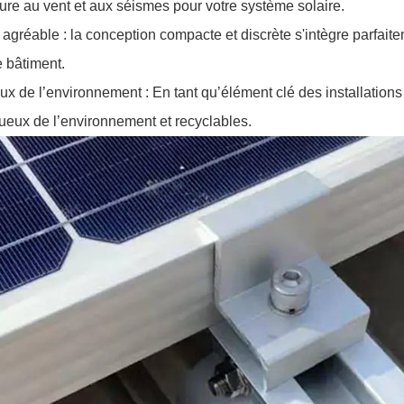
ure au vent et aux séismes pour votre système solaire.
agréable : la conception compacte et discrète s'intègre parfaitemen
e bâtiment.
x de l’environnement : En tant qu’élément clé des installations
ueux de l’environnement et recyclables.