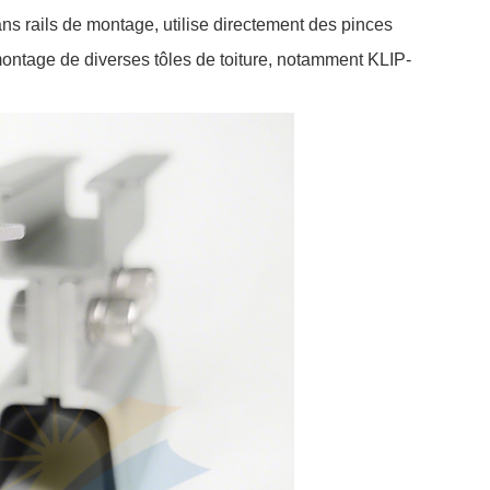
 sans rails de montage, utilise directement des pinces
montage de diverses tôles de toiture, notamment KLIP-