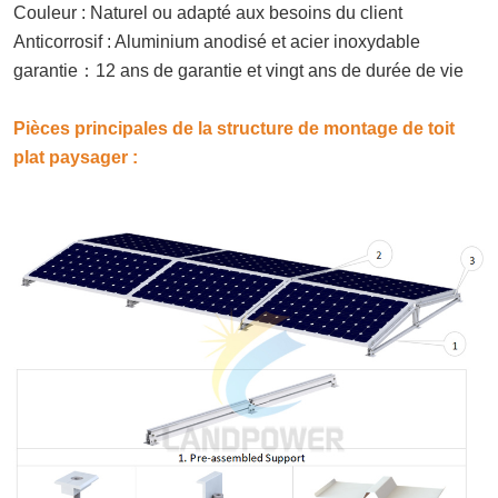
Couleur : Naturel ou adapté aux besoins du client
Anticorrosif : Aluminium anodisé et acier inoxydable
garantie
：
12 ans de garantie et vingt ans de durée de vie
Pièces principales de la structure de montage de toit
plat paysager :