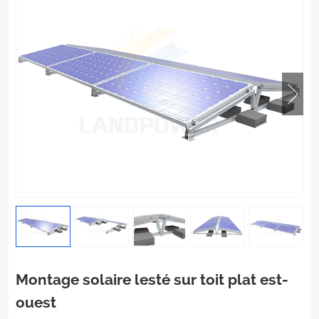
Montage solaire lesté sur toit plat est-
ouest