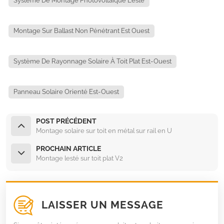
Système De Montage Photovoltaïque Lesté
Montage Sur Ballast Non Pénétrant Est Ouest
Système De Rayonnage Solaire À Toit Plat Est-Ouest
Panneau Solaire Orienté Est-Ouest
POST PRÉCÉDENT
Montage solaire sur toit en métal sur rail en U
PROCHAIN ARTICLE
Montage lesté sur toit plat V2
LAISSER UN MESSAGE