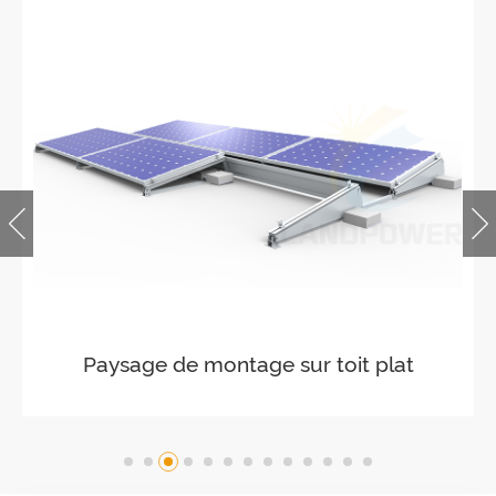
Paysage de montage sur toit plat
lesté