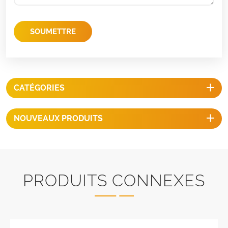
SOUMETTRE
CATÉGORIES
NOUVEAUX PRODUITS
PRODUITS CONNEXES