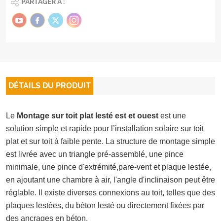
PARTAGER À :
DÉTAILS DU PRODUIT
Le
Montage sur toit plat lesté est et ouest
est une
solution simple et rapide pour l’installation solaire sur toit
plat et sur toit à faible pente. La structure de montage simple
est livrée avec un triangle pré-assemblé, une pince
minimale, une pince d'extrémité,
pare-vent
et plaque lestée,
en ajoutant une chambre à air, l'angle d'inclinaison peut être
réglable. Il existe diverses connexions au toit, telles que des
plaques lestées, du béton lesté ou directement fixées par
des ancrages en béton.