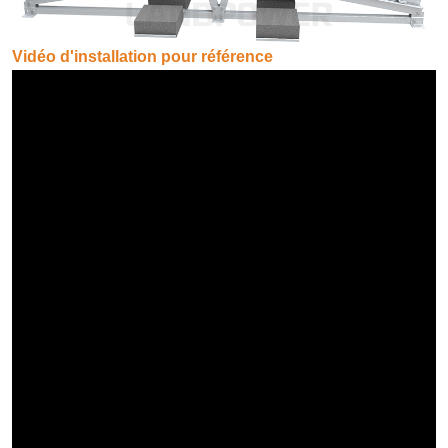
Vidéo d'installation pour référence