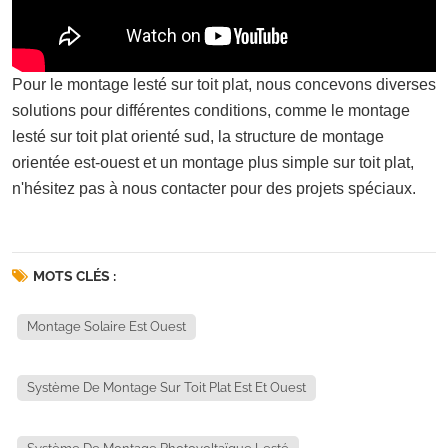
Pour le montage lesté sur toit plat, nous concevons diverses
solutions pour différentes conditions, comme le montage
lesté sur toit plat orienté sud, la structure de montage
orientée est-ouest et un montage plus simple sur toit plat,
n'hésitez pas à nous contacter pour des projets spéciaux.
MOTS CLÉS :
Montage Solaire Est Ouest
Système De Montage Sur Toit Plat Est Et Ouest