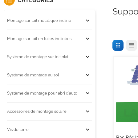
CATÉGORIES
Suppor
Montage sur toit métallique incliné
Montage sur toit en tuiles inclinées
Système de montage sur toit plat
Système de montage au sol
Système de montage pour abri d'auto
Accessoires de montage solaire
Vis de terre
Pas Régl