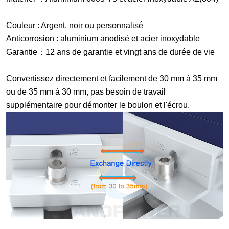
Couleur : Argent, noir ou personnalisé
Anticorrosion : aluminium anodisé et acier inoxydable
Garantie
：
12 ans de garantie et vingt ans de durée de vie
Convertissez directement et facilement de 30 mm à 35 mm
ou de 35 mm à 30 mm, pas besoin de travail
supplémentaire pour démonter le boulon et l'écrou.