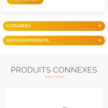
CATÉGORIES
NOUVEAUX PRODUITS
PRODUITS CONNEXES