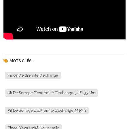
MOTS CLÉS :
Pince D'extrémité D'échange
Kit De Serrage D'extrémité D'échange 30 Et 35 Mm
Kit De Serrage D'extrémité D'échange 35 Mm
Pince D'extrémité Universelle