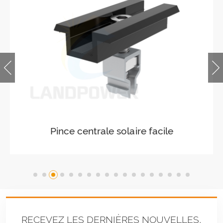
Pince centrale solaire facile
RECEVEZ LES DERNIÈRES NOUVELLES,