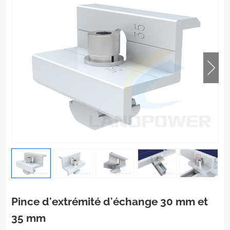
Pince d'extrémité d'échange 30 mm et
35 mm