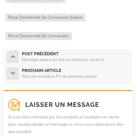
Pince D'extrémité De Conversion Solaire
Pince D'extrémité De Conversion
POST PRÉCÉDENT
Montage solaire sur toit en métal sur rail en U
PROCHAIN ARTICLE
Abris en onduleur PV de panneau solaire
LAISSER UN MESSAGE
Si vous êtes intéressé par nos produits et souhaitez en savoir
plus, veuillez laisser un message ici, nous vous répondrons dès
que possible.