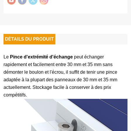
DÉTAILS DU PRODUIT
Le
Pince d'extrémité d'échange
peut échanger
rapidement et facilement entre 30 mm et 35 mm sans
démonter le boulon et l'écrou, il suffit de tenir une pince
adaptée à la plupart des panneaux de 30 mm et 35 mm
actuellement. Stockage facile à conserver à des prix
compétitifs.