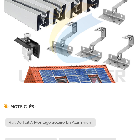
MOTS CLÉS :
Rail De Toit À Montage Solaire En Aluminium