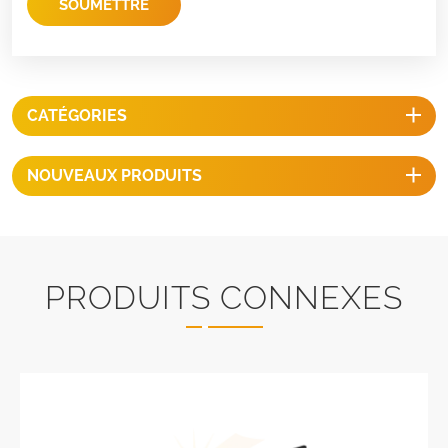
SOUMETTRE
CATÉGORIES
NOUVEAUX PRODUITS
PRODUITS CONNEXES