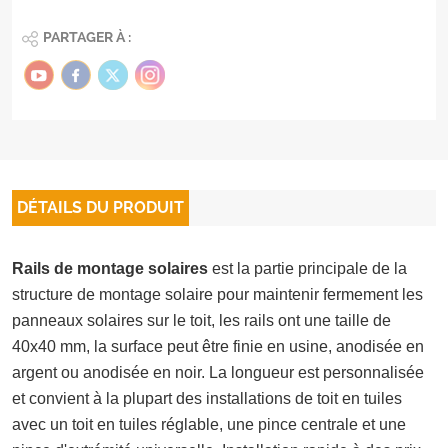
PARTAGER À :
DÉTAILS DU PRODUIT
Rails de montage solaires
est la partie principale de la
structure de montage solaire pour maintenir fermement les
panneaux solaires sur le toit, les rails ont une taille de
40x40 mm, la surface peut être finie en usine, anodisée en
argent ou anodisée en noir. La longueur est personnalisée
et convient à la plupart des installations de toit en tuiles
avec un toit en tuiles réglable, une pince centrale et une