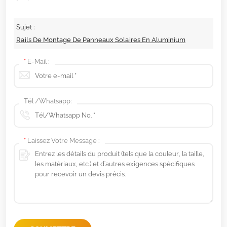
Sujet :
Rails De Montage De Panneaux Solaires En Aluminium
*
E-Mail :
Tél /Whatsapp:
*
Laissez Votre Message :