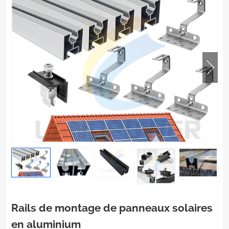
Rails de montage de panneaux solaires
en aluminium