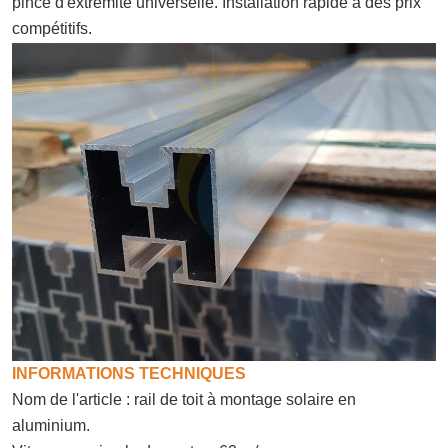
pince d'extrémité universelle. Installation rapide à des prix
compétitifs.
INFORMATIONS TECHNIQUES
Nom de l'article : rail de toit à montage solaire en
aluminium.