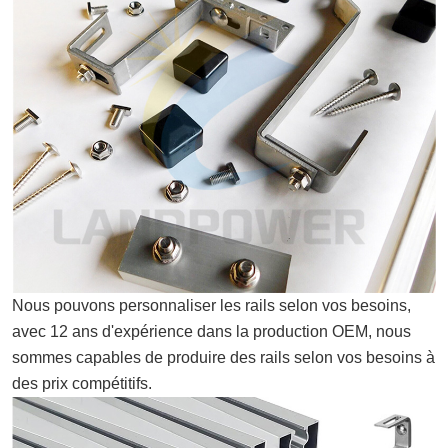
Nous pouvons personnaliser les rails selon vos besoins,
avec 12 ans d'expérience dans la production OEM, nous
sommes capables de produire des rails selon vos besoins à
des prix compétitifs.