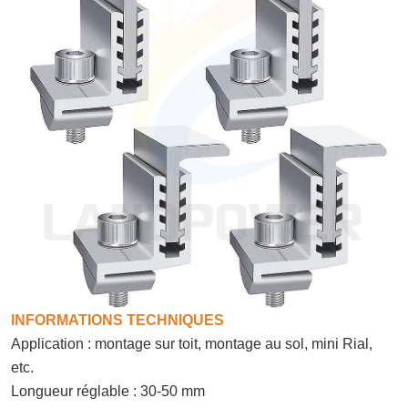
INFORMATIONS TECHNIQUES
Application : montage sur toit, montage au sol, mini Rial,
etc.
Longueur réglable : 30-50 mm