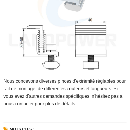
Nous concevons diverses pinces d'extrémité réglables pour
rail de montage, de différentes couleurs et longueurs. Si
vous avez d'autres demandes spécifiques, n'hésitez pas à
nous contacter pour plus de détails.
MOTS CLÉS :