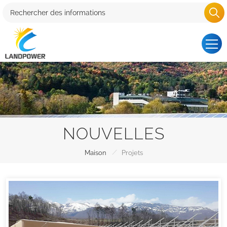
NOUVELLES
/
Maison
Projets