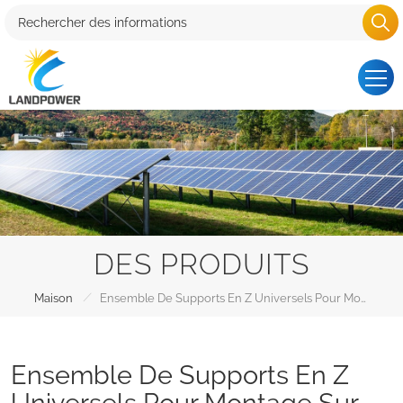
DES PRODUITS
/
Maison
Ensemble De Supports En Z Universels Pour Montage Sur Toit
Ensemble De Supports En Z
Universels Pour Montage Sur