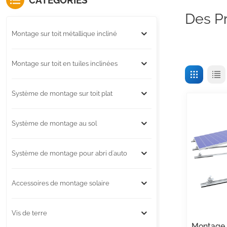
CATÉGORIES
Des Pr
Montage sur toit métallique incliné
Montage sur toit en tuiles inclinées
Système de montage sur toit plat
Système de montage au sol
Système de montage pour abri d'auto
Accessoires de montage solaire
Vis de terre
Montage 