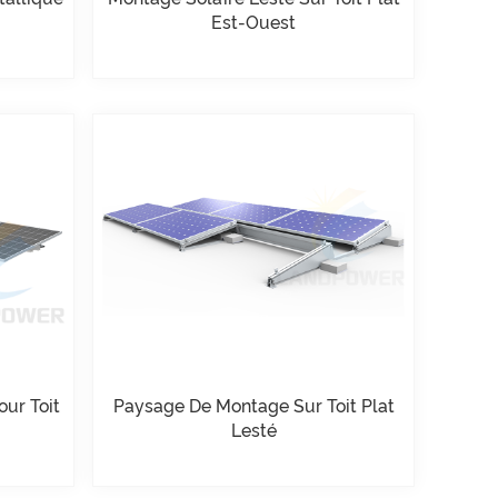
Est-Ouest
our Toit
Paysage De Montage Sur Toit Plat
Lesté