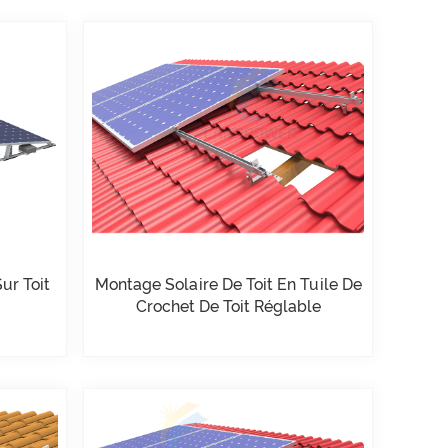
ur Toit
Montage Solaire De Toit En Tuile De
Crochet De Toit Réglable