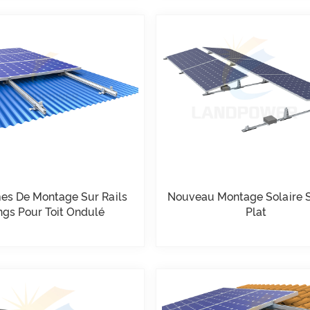
es De Montage Sur Rails
Nouveau Montage Solaire S
ngs Pour Toit Ondulé
Plat