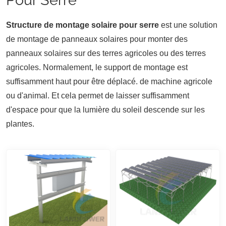
Structure de montage solaire pour serre
est une solution
de montage de panneaux solaires pour monter des
panneaux solaires sur des terres agricoles ou des terres
agricoles. Normalement, le support de montage est
suffisamment haut pour être déplacé.
de machine agricole
ou d'animal. Et cela permet de laisser suffisamment
d'espace pour que la lumière du soleil descende sur les
plantes.