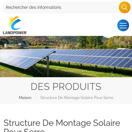
DES PRODUITS
/
Maison
Structure De Montage Solaire Pour Serre
Structure De Montage Solaire
Pour Serre