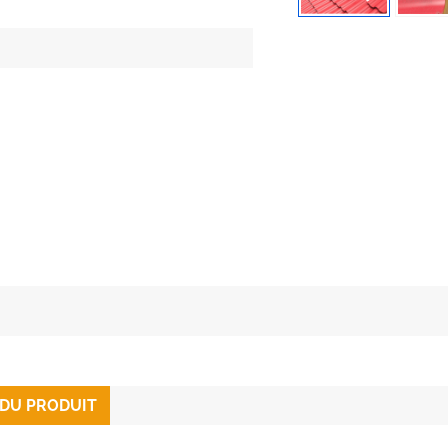
 DU PRODUIT