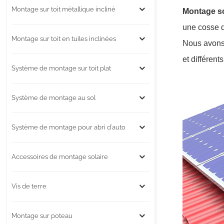
Montage sur toit métallique incliné
Montage so
une cosse de
Montage sur toit en tuiles inclinées
Nous avons d
et différent
Système de montage sur toit plat
Système de montage au sol
Système de montage pour abri d'auto
Accessoires de montage solaire
Vis de terre
Montage sur poteau