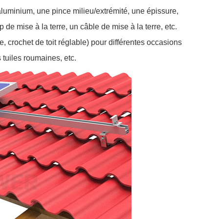
 aluminium, une pince milieu/extrémité, une épissure,
 de mise à la terre, un câble de mise à la terre, etc.
xe, crochet de toit réglable) pour différentes occasions
s tuiles roumaines, etc.