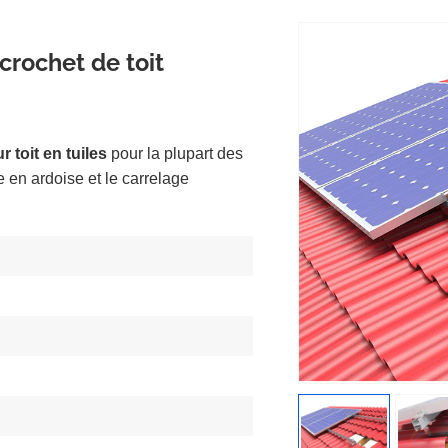
crochet de toit
 toit en tuiles
pour la plupart des
e en ardoise et le carrelage