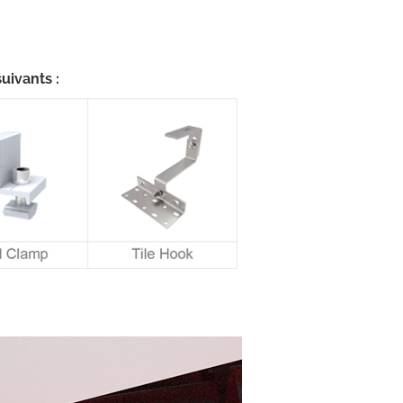
uivants :