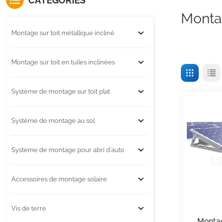
CATÉGORIES
Montag
Montage sur toit métallique incliné
Montage sur toit en tuiles inclinées
Système de montage sur toit plat
Système de montage au sol
Système de montage pour abri d'auto
Accessoires de montage solaire
Vis de terre
Montag