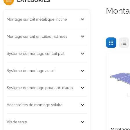
CATÉGORIES
Monta
Montage sur toit métallique incliné
Montage sur toit en tuiles inclinées
Système de montage sur toit plat
Système de montage au sol
Système de montage pour abri d'auto
Accessoires de montage solaire
Vis de terre
Montage 