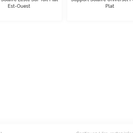
Est-Ouest
Plat