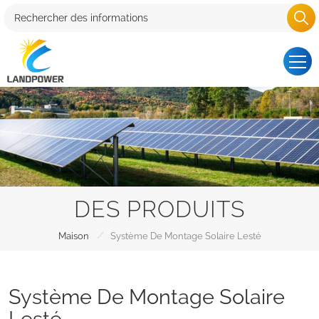
DES PRODUITS
/
Maison
Système De Montage Solaire Lesté
Système De Montage Solaire
Lesté