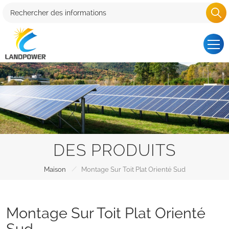
DES PRODUITS
/
Maison
Montage Sur Toit Plat Orienté Sud
Montage Sur Toit Plat Orienté
Sud