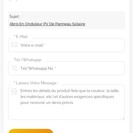
Sujet :
Abris En Onduleur PV De Panneau Solaire
*
E-Mail :
Tél /Whatsapp:
*
Laissez Votre Message :