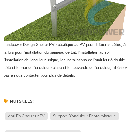
Landpower Design Shelter PV spécifique au PV pour différents côtés, à
la fois pour l'installation du panneau de toit, l'installation au sol,
l'installation de l'onduleur unique, les installations de l'onduleur à double
côté et le mur de l'onduleur solaire et le couvercle de l'onduleur, n'hésitez
pas à nous contacter pour plus de détails.
MOTS CLÉS :
Abri En Onduleur PV
Support D'onduleur Photovoltaïque