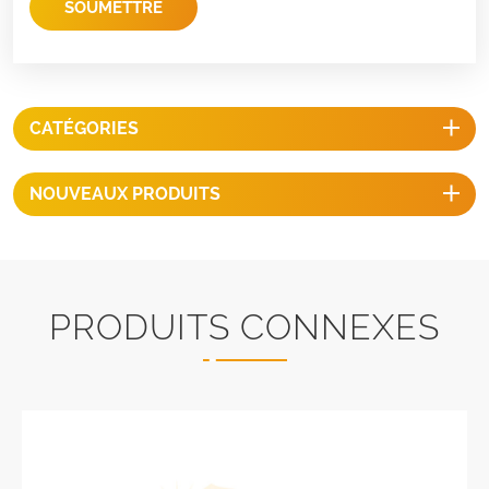
SOUMETTRE
CATÉGORIES
NOUVEAUX PRODUITS
PRODUITS CONNEXES