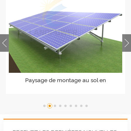
Montage de panneaux solaires sur
terres agricoles agricoles