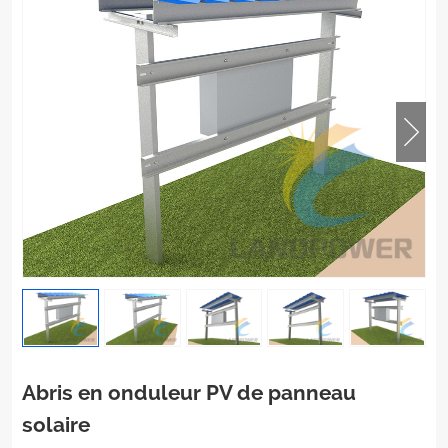
Abris en onduleur PV de panneau
solaire