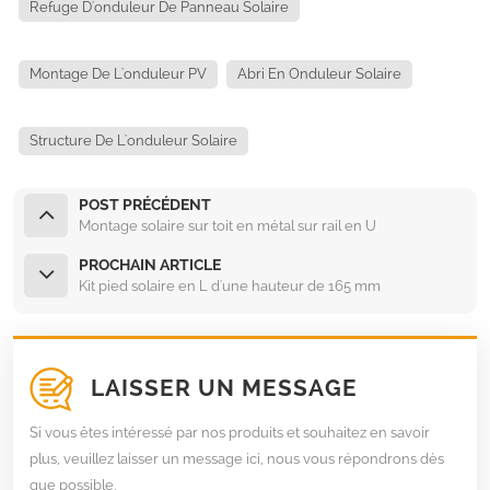
Refuge D'onduleur De Panneau Solaire
Montage De L'onduleur PV
Abri En Onduleur Solaire
Structure De L'onduleur Solaire
POST PRÉCÉDENT
Montage solaire sur toit en métal sur rail en U
PROCHAIN ARTICLE
Kit pied solaire en L d'une hauteur de 165 mm
LAISSER UN MESSAGE
Si vous êtes intéressé par nos produits et souhaitez en savoir
plus, veuillez laisser un message ici, nous vous répondrons dès
que possible.