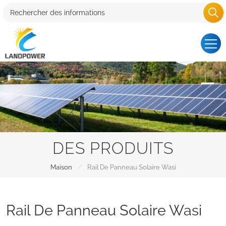
DES PRODUITS
/
Maison
Rail De Panneau Solaire Wasi
Rail De Panneau Solaire Wasi