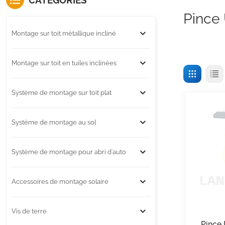
CATÉGORIES
Pince 
Montage sur toit métallique incliné
Montage sur toit en tuiles inclinées
Système de montage sur toit plat
Système de montage au sol
Système de montage pour abri d'auto
Accessoires de montage solaire
Vis de terre
Pince