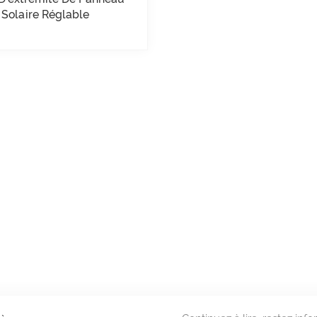
Solaire Réglable