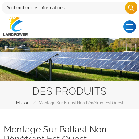
DES PRODUITS
/
Maison
Montage Sur Ballast Non Pénétrant Est Ouest
Montage Sur Ballast Non
Pénétrant Est Ouest