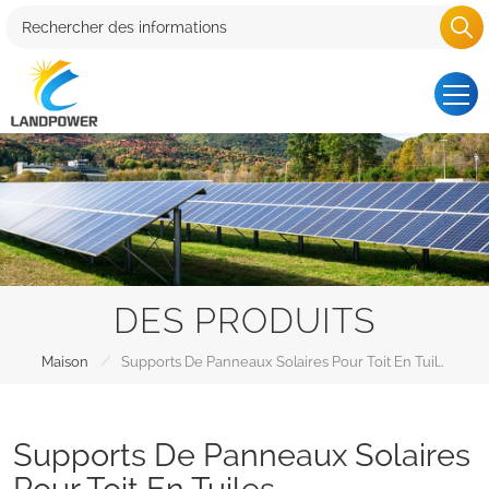
DES PRODUITS
/
Maison
Supports De Panneaux Solaires Pour Toit En Tuiles
Supports De Panneaux Solaires
Pour Toit En Tuiles