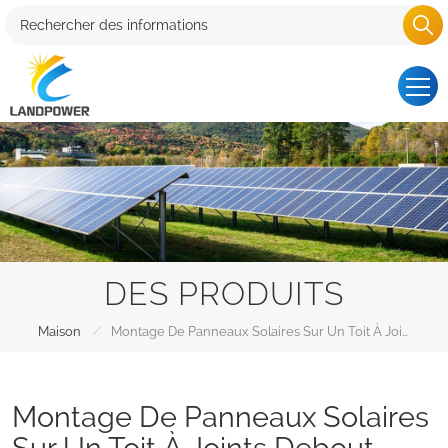
DES PRODUITS
/
Maison
Montage De Panneaux Solaires Sur Un Toit À Joints Debout
Montage De Panneaux Solaires
Sur Un Toit À Joints Debout