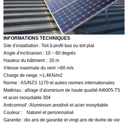
INFORMATIONS TECHNIQUES
Site d'installation : Toit à profil bas ou toit plat
Angle d'inclinaison : 10 ~ 60 degrés
Hauteur du bâtiment：20 m
Vitesse maximale du vent :<60 m/s
Charge de neige :<1,4KN/m2
Norme : AS/NZS 1170 et autres normes internationales
Matériau : alliage d'aluminium de haute qualité Al6005-T5
et acier inoxydable 304
Anticorrosif : Aluminium anodisé et acier inoxydable
Couleur : Naturel et personnalisé
Garantie : dix ans de garantie et vingt ans de durée de vie