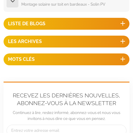
Montage solaire sur toit en bardeaux - Solin PV
LISTE DE BLOGS
LES ARCHIVES
MOTS CLÉS
RECEVEZ LES DERNIÈRES NOUVELLES,
ABONNEZ-VOUS À LA NEWSLETTER
Continuez à lire, restez informé, abonnez-vous et nous vous
invitons à nous dire ce que vous en pensez.