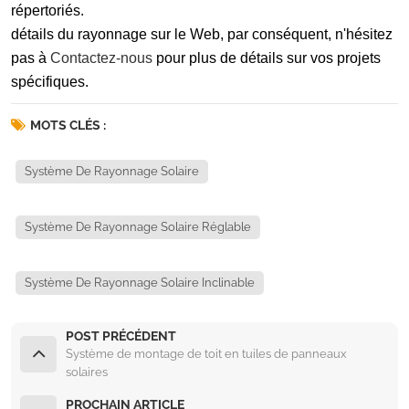
répertoriés.
détails du rayonnage sur le Web, par conséquent, n'hésitez
pas à
Contactez-nous
pour plus de détails sur vos projets
spécifiques.
MOTS CLÉS :
Système De Rayonnage Solaire
Système De Rayonnage Solaire Réglable
Système De Rayonnage Solaire Inclinable
POST PRÉCÉDENT
Système de montage de toit en tuiles de panneaux
solaires
PROCHAIN ARTICLE