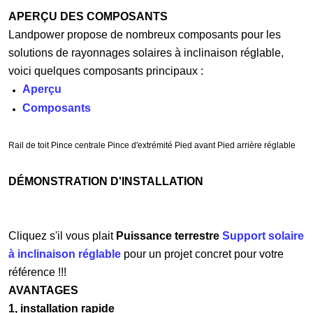
APERÇU DES COMPOSANTS
Landpower propose de nombreux composants pour les
solutions de rayonnages solaires à inclinaison réglable,
voici quelques composants principaux :
Aperçu
Composants
Rail de toit Pince centrale Pince d'extrémité Pied avant Pied arrière réglable
DÉMONSTRATION D'INSTALLATION
Cliquez s'il vous plait
Puissance terrestre
Support solaire
à inclinaison réglable
pour un projet concret pour votre
référence !!!
AVANTAGES
1, installation rapide