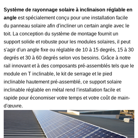
Système de rayonnage solaire à inclinaison réglable en
angle
est spécialement conçu pour une installation facile
du panneau solaire afin d'incliner un certain angle avec le
toit. La conception du système de montage fournit un
support solide et robuste pour les modules solaires, il peut
s'agir d'un angle fixe ou réglable de 10 à 15 degrés, 15 à 30
degrés et 30 à 60 degrés selon vos besoins. Grâce à notre
rail innovant et à des composants pré-assemblés tels que le
module en T inclinable, le kit de serrage et le pied
inclinable hautement pré-assemblé, ce support solaire
inclinable réglable en métal rend l'installation facile et
rapide pour économiser votre temps et votre coût de main-
d'œuvre.