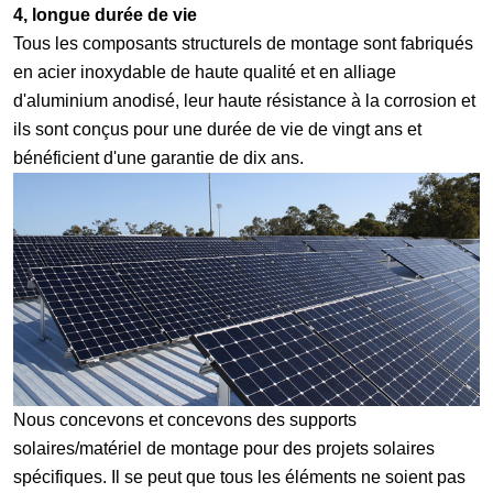
4, longue durée de vie
Tous les composants structurels de montage sont fabriqués
en acier inoxydable de haute qualité et en alliage
d'aluminium anodisé, leur haute résistance à la corrosion et
ils sont conçus pour une durée de vie de vingt ans et
bénéficient d'une garantie de dix ans.
Nous concevons et concevons des supports
solaires/matériel de montage pour des projets solaires
spécifiques. Il se peut que tous les éléments ne soient pas