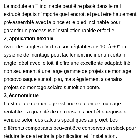
Le module en T inclinable peut être placé dans le rail
extrudé depuis n'importe quel endroit et peut être hautement
pré-assemblé avec la pince et le pied inclinable pour
garantir un processus d'installation rapide et facile.
2, application flexible
Avec des angles d'inclinaison réglables de 10° à 60°, ce
système de montage peut facilement incliner un certain
angle idéal avec le toit, il offre une excellente adaptabilité
non seulement à une large gamme de projets de montage
photovoltaïque sur toit plat, mais également à certains
projets de montage solaire sur toit en pente.
3, économique
La structure de montage est une solution de montage
rentable. La quantité de composants peut être requise et
vendue selon des calculs spécifiques au projet. Les
différents composants peuvent être conservés en stock pour
réduire le délai entre la planification et l'installation.