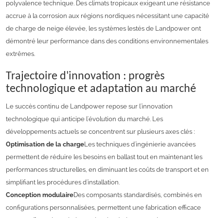
polyvalence technique. Des climats tropicaux exigeant une résistance
accrue à la corrosion aux régions nordiques nécessitant une capacité
de charge de neige élevée, les systèmes lestés de Landpower ont
démontré leur performance dans des conditions environnementales
extrêmes.
Trajectoire d'innovation : progrès
technologique et adaptation au marché
Le succès continu de Landpower repose sur l'innovation
technologique qui anticipe l'évolution du marché. Les
développements actuels se concentrent sur plusieurs axes clés :
Optimisation de la charge
Les techniques d'ingénierie avancées
permettent de réduire les besoins en ballast tout en maintenant les
performances structurelles, en diminuant les coûts de transport et en
simplifiant les procédures d'installation.
Conception modulaire
Des composants standardisés, combinés en
configurations personnalisées, permettent une fabrication efficace