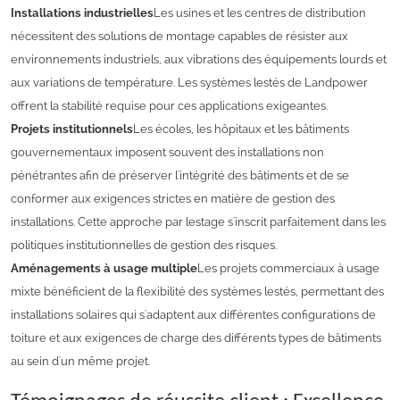
Installations industrielles
Les usines et les centres de distribution
nécessitent des solutions de montage capables de résister aux
environnements industriels, aux vibrations des équipements lourds et
aux variations de température. Les systèmes lestés de Landpower
offrent la stabilité requise pour ces applications exigeantes.
Projets institutionnels
Les écoles, les hôpitaux et les bâtiments
gouvernementaux imposent souvent des installations non
pénétrantes afin de préserver l'intégrité des bâtiments et de se
conformer aux exigences strictes en matière de gestion des
installations. Cette approche par lestage s'inscrit parfaitement dans les
politiques institutionnelles de gestion des risques.
Aménagements à usage multiple
Les projets commerciaux à usage
mixte bénéficient de la flexibilité des systèmes lestés, permettant des
installations solaires qui s'adaptent aux différentes configurations de
toiture et aux exigences de charge des différents types de bâtiments
au sein d'un même projet.