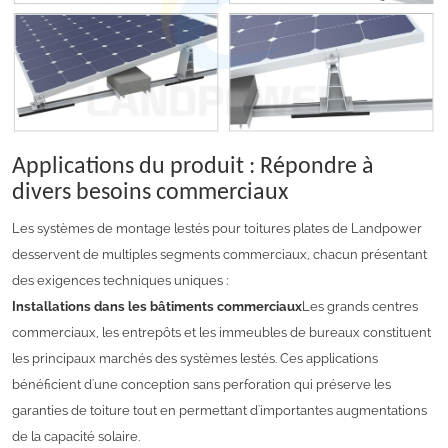
Applications du produit : Répondre à
divers besoins commerciaux
Les systèmes de montage lestés pour toitures plates de Landpower
desservent de multiples segments commerciaux, chacun présentant
des exigences techniques uniques :
Installations dans les bâtiments commerciaux
Les grands centres
commerciaux, les entrepôts et les immeubles de bureaux constituent
les principaux marchés des systèmes lestés. Ces applications
bénéficient d'une conception sans perforation qui préserve les
garanties de toiture tout en permettant d'importantes augmentations
de la capacité solaire.