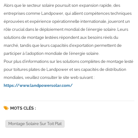
Alors que le secteur solaire poursuit son expansion rapide, des
entreprises comme Landpower, qui allient compétences techniques
éprouvées et expérience opérationnelle internationale, joueront un
rôle crucial dans le déploiement mondial de l'énergie solaire. Leurs
solutions de montage lestées répondent aux besoins réels du
marché, tandis que leurs capacités d'exportation permettent de
participer à l'adoption mondiale de l'énergie solaire.
Pour plus d'informations sur les solutions complètes de montage lesté
pour toitures plates de Landpower et ses capacités de distribution
mondiales, veuillez consulter le site web suivant :
https://www.landpowersolar.com/
MOTS CLÉS :
Montage Solaire Sur Toit Plat