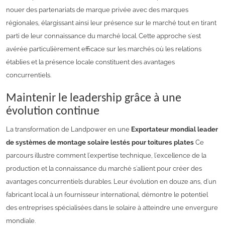
nouer des partenariats de marque privée avec des marques
régionales, élargissant ainsi leur présence sur le marché tout en tirant
parti de leur connaissance du marché local. Cette approche s'est
avérée particulièrement efficace sur les marchés où les relations
établies et la présence locale constituent des avantages
concurrentiels.
Maintenir le leadership grâce à une
évolution continue
La transformation de Landpower en une
Exportateur mondial leader
de systèmes de montage solaire lestés pour toitures plates
Ce
parcours illustre comment l'expertise technique, l'excellence de la
production et la connaissance du marché s'allient pour créer des
avantages concurrentiels durables. Leur évolution en douze ans, d'un
fabricant local à un fournisseur international, démontre le potentiel
des entreprises spécialisées dans le solaire à atteindre une envergure
mondiale.