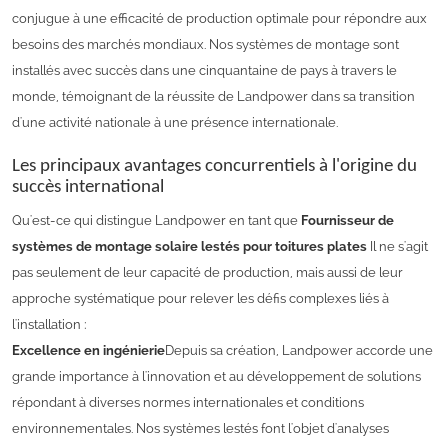
conjugue à une efficacité de production optimale pour répondre aux
besoins des marchés mondiaux. Nos systèmes de montage sont
installés avec succès dans une cinquantaine de pays à travers le
monde, témoignant de la réussite de Landpower dans sa transition
d'une activité nationale à une présence internationale.
Les principaux avantages concurrentiels à l'origine du
succès international
Qu'est-ce qui distingue Landpower en tant que
Fournisseur de
systèmes de montage solaire lestés pour toitures plates
Il ne s'agit
pas seulement de leur capacité de production, mais aussi de leur
approche systématique pour relever les défis complexes liés à
l'installation :
Excellence en ingénierie
Depuis sa création, Landpower accorde une
grande importance à l'innovation et au développement de solutions
répondant à diverses normes internationales et conditions
environnementales. Nos systèmes lestés font l'objet d'analyses