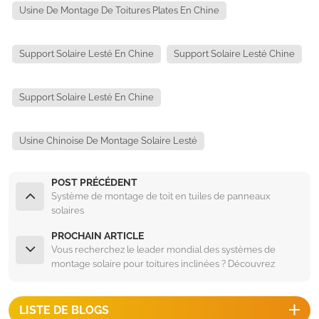
Usine De Montage De Toitures Plates En Chine
Support Solaire Lesté En Chine
Support Solaire Lesté Chine
Support Solaire Lesté En Chine
Usine Chinoise De Montage Solaire Lesté
POST PRÉCÉDENT
Système de montage de toit en tuiles de panneaux
solaires
PROCHAIN ARTICLE
Vous recherchez le leader mondial des systèmes de
montage solaire pour toitures inclinées ? Découvrez
pourquoi Landpower se distingue.
LISTE DE BLOGS