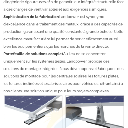
d'ingénierie rigoureuses afin de garantir leur intégrité structurelle face
à des charges de vent variables et aux exigences sismiques.
Sophistication de la fabrication
Landpower est synonyme
d'excellence dans le traitement des métaux, grâce à des capacités de
production garantissant une qualité constante à grande échelle. Cette
excellence manufacturière lui permet de servir efficacement aussi
bien les équipementiers que les marchés de la vente directe.
Portefeuille de solutions complet
Au lieu de se concentrer
uniquement sur les systèmes lestés, Landpower propose des
solutions de montage intégrées. Nous développons et fabriquons des
solutions de montage pour les centrales solaires, les toitures plates,
les toitures inclinées et les abris solaires pour véhicules, offrant ainsi à
nos clients une solution unique pour leurs projets complexes.