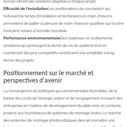
tout en offrant des solutions adaptées à chaque projet.
Efficacité de l'installation
Les améliorations de conception qui
réduisent le temps d'installation et les besoins en main-d'œuvre
permettent de pallier la pénurie de main-d'œuvre qualifiée qui touche
l'industrie solaire à l'échelle mondiale.
Performance environnementale
Des matériaux et revêtements
améliorés qui prolongent la durée de vie du système tout en
maintenant des prix compétitifs contribuent à la rentabilité à long
terme des projets.
Positionnement sur le marché et
perspectives d'avenir
La convergence de politiques gouvernementales favorables, de la
baisse des coûts de l'énergie solaire et de l'engagement croissant des
entreprises en matière de développement durable crée un contexte
propice aux fournisseurs de systèmes de montage lestés. Le marché
des systèmes de montage photovoltaïques devrait connaître une