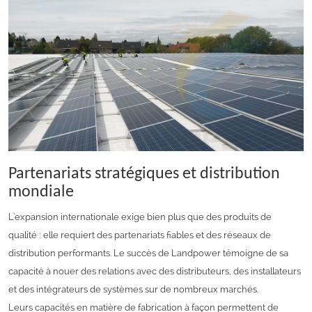
Partenariats stratégiques et distribution
mondiale
L'expansion internationale exige bien plus que des produits de
qualité : elle requiert des partenariats fiables et des réseaux de
distribution performants. Le succès de Landpower témoigne de sa
capacité à nouer des relations avec des distributeurs, des installateurs
et des intégrateurs de systèmes sur de nombreux marchés.
Leurs capacités en matière de fabrication à façon permettent de