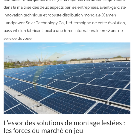
dans la maîtrise des deux aspects par les entreprises.
avant-gardiste
innovation technique et
robuste
distribution mondiale.
Xiamen
Landpower Solar Technology Co., Ltd. témoigne de cette évolution,
passant d'un fabricant local à une force internationale en 12 ans de
service dévoué.
L'essor des solutions de montage lestées :
les forces du marché en jeu