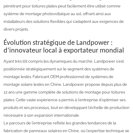
pénétrant pour toitures plates peut facilement être utilisé comme
système de montage photovoltaïque au sol, offrant ainsi aux
installateurs des solutions flexibles qui s'adaptent aux exigences de
divers projets.
Évolution stratégique de Landpower :
d’innovateur local à exportateur mondial
Ayant très tôt compris les dynamiques du marché, Landpower s'est
positionnée stratégiquement sur le segment des systèmes de
montage lestés. Fabricant OEM professionnel de systèmes de
montage solaire lestés en Chine, Landpower propose depuis plus de
12 ans une gamme complète de solutions de montage pour toitures
plates. Cette vaste expérience a permis à l'entreprise d'optimiser ses
produits et ses processus, tout en développant l'échelle de production
nécessaire à son expansion internationale.
Le parcours de l'entreprise reflète les grandes tendances de la
fabrication de panneaux solaires en Chine, où l'expertise technique se