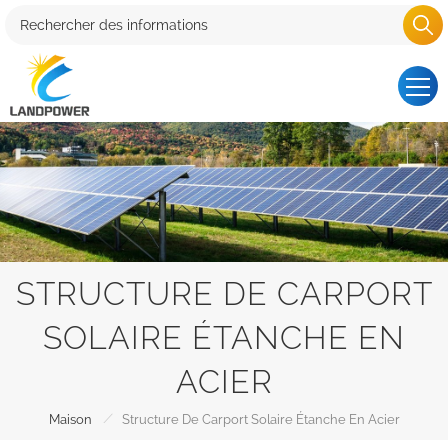
STRUCTURE DE CARPORT
SOLAIRE ÉTANCHE EN
ACIER
/
Maison
Structure De Carport Solaire Étanche En Acier