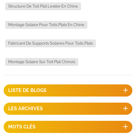
Structure De Toit Plat Lestée En Chine
Montage Solaire Pour Toits Plats En Chine
Fabricant De Supports Solaires Pour Toits Plats
Montage Solaire Sur Toit Plat Chinois
LISTE DE BLOGS
LES ARCHIVES
MOTS CLÉS