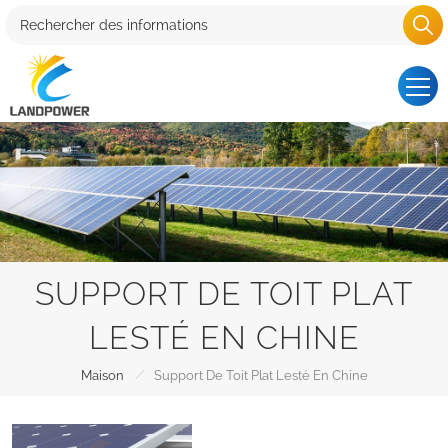
SUPPORT DE TOIT PLAT
LESTÉ EN CHINE
/
Maison
Support De Toit Plat Lesté En Chine