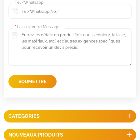
Tél /Whatsapp:
*
Laissez Votre Message :
SOUMETTRE
CATÉGORIES
NOUVEAUX PRODUITS