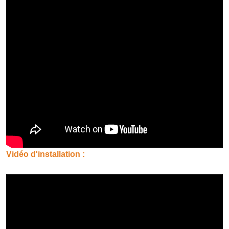
Vidéo d'installation :