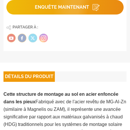
ENQUÊTE MAINTENANT
PARTAGER À :
DÉTAILS DU PRODUIT
Cette structure de montage au sol en acier enfoncée
dans les pieux
Fabriqué avec de l'acier revêtu de MG-Al-Zn
(similaire à Magnelis ou ZAM), il représente une avancée
significative par rapport aux matériaux galvanisés à chaud
(HDG) traditionnels pour les systèmes de montage solaire