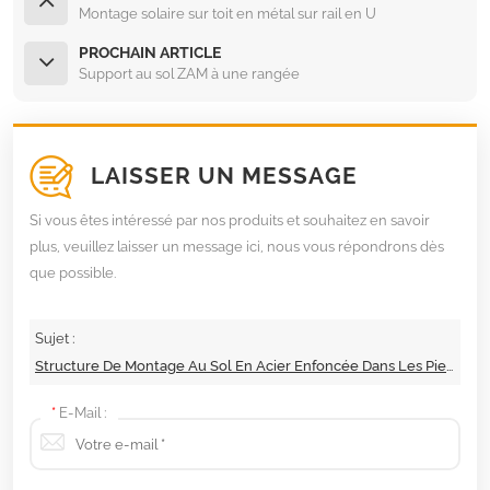
Montage solaire sur toit en métal sur rail en U
PROCHAIN ARTICLE
Support au sol ZAM à une rangée
LAISSER UN MESSAGE
Si vous êtes intéressé par nos produits et souhaitez en savoir
plus, veuillez laisser un message ici, nous vous répondrons dès
que possible.
Sujet :
Structure De Montage Au Sol En Acier Enfoncée Dans Les Pieux
*
E-Mail :