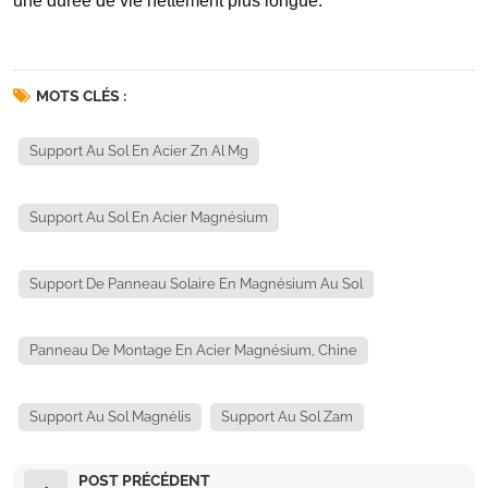
une durée de vie nettement plus longue.
MOTS CLÉS :
Support Au Sol En Acier Zn Al Mg
Support Au Sol En Acier Magnésium
Support De Panneau Solaire En Magnésium Au Sol
Panneau De Montage En Acier Magnésium, Chine
Support Au Sol Magnélis
Support Au Sol Zam
POST PRÉCÉDENT