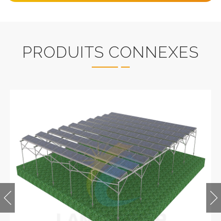
PRODUITS CONNEXES