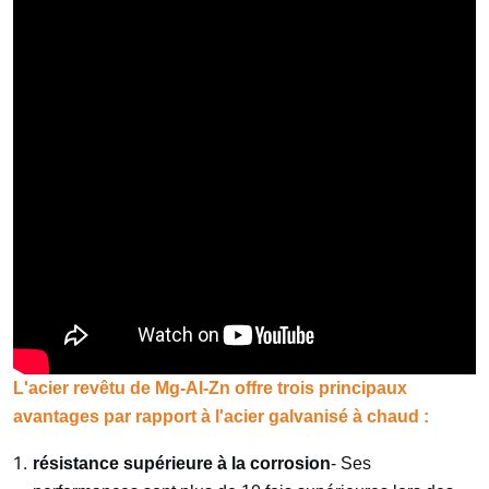
L'acier revêtu de Mg-Al-Zn offre trois principaux
avantages par rapport à l'acier galvanisé à chaud :
résistance supérieure à la corrosion
- Ses