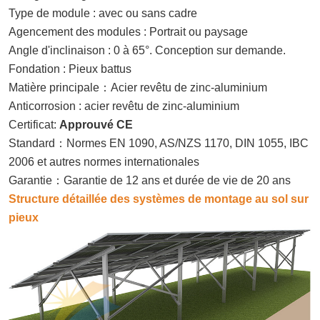
Type de module : avec ou sans cadre
Agencement des modules : Portrait ou paysage
Angle d'inclinaison : 0 à 65°. Conception sur demande.
Fondation : Pieux battus
Matière principale
：
Acier revêtu de zinc-aluminium
Anticorrosion : acier revêtu de zinc-aluminium
Certificat:
Approuvé CE
Standard
：
Normes EN 1090, AS/NZS 1170, DIN 1055, IBC
2006 et autres normes internationales
Garantie
：
Garantie de 12 ans et durée de vie de 20 ans
Structure détaillée des systèmes de montage au sol sur
pieux