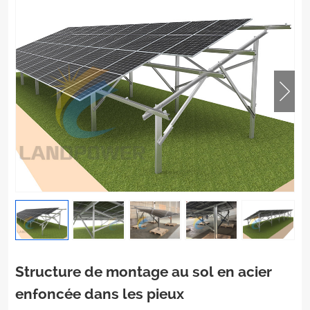
Structure de montage au sol en acier
enfoncée dans les pieux