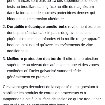
performances sont plus de 10 fois supérieures lors des
tests au brouillard salin grâce au rôle du magnésium
dans la formation de couches protectrices denses qui
bloquent toute corrosion ultérieure.
Durabilité mécanique améliorée
Le revêtement est plus
dur et plus résistant aux impacts de gravillons. Les
piqûres sont moins profondes et la rouille rouge apparaît
beaucoup plus tard qu'avec les revêtements de zinc
traditionnels.
Meilleure protection des bords
- Il offre une protection
supérieure au niveau des arêtes de coupe et des zones
confinées où l'acier galvanisé standard cède
généralement en premier.
Ces avantages découlent de la capacité du magnésium à
stabiliser les produits de corrosion protecteurs et à
tamponner le pH à la surface de l'acier, ce qui se traduit par