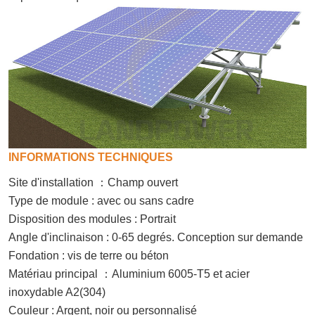
INFORMATIONS TECHNIQUES
Site d'installation
：
Champ ouvert
Type de module : avec ou sans cadre
Disposition des modules : Portrait
Angle d'inclinaison : 0-65 degrés. Conception sur demande
Fondation : vis de terre ou béton
Matériau principal
：
Aluminium 6005-T5 et acier
inoxydable A2(304)
Couleur : Argent, noir ou personnalisé