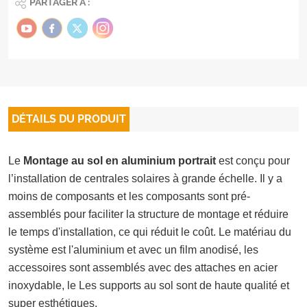
PARTAGER À :
DÉTAILS DU PRODUIT
Le
Montage au sol en aluminium portrait
est conçu pour
l’installation de centrales solaires à grande échelle. Il y a
moins de composants et les composants sont pré-
assemblés pour faciliter la structure de montage et réduire
le temps d'installation, ce qui réduit le coût. Le matériau du
système est l'aluminium et avec un film anodisé, les
accessoires sont assemblés avec des attaches en acier
inoxydable, le Les supports au sol sont de haute qualité et
super esthétiques.