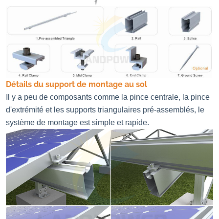
Détails du support de montage au sol
Il y a peu de composants comme la pince centrale, la pince
d'extrémité et les supports triangulaires pré-assemblés, le
système de montage est simple et rapide.