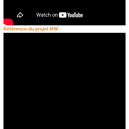
Référence du projet MW :