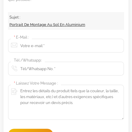
Sujet :
Portrait De Montage Au Sol En Aluminium
*
E-Mail :
Tél /Whatsapp:
*
Laissez Votre Message :