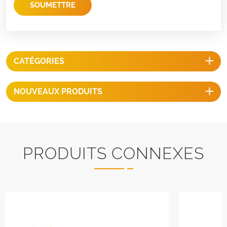
SOUMETTRE
CATÉGORIES
NOUVEAUX PRODUITS
PRODUITS CONNEXES