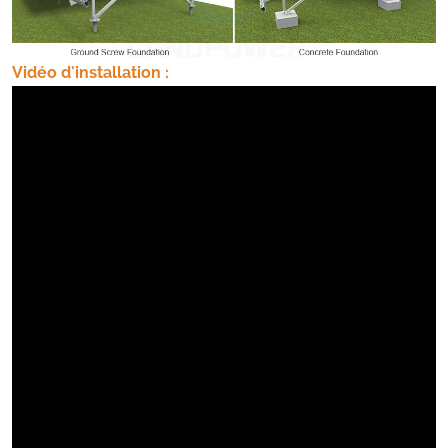
Vidéo d'installation :