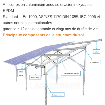
Anticorrosion : aluminium anodisé et acier inoxydable,
EPDM
Standard
：
En 1090, AS/NZS 1170,DIN 1055, IBC 2006 et
autres normes internationales
garantie
：
12 ans de garantie et vingt ans de durée de vie
Principaux composants de la structure du sol