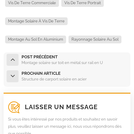
Vis De Terre Commerciale
Vis De Terre Portrait
Montage Solaire À Vis De Terre
Montage Au Sol En Aluminium
Rayonnage Solaire Au Sol
POST PRÉCÉDENT
Montage solaire sur toit en métal sur rail en U
PROCHAIN ARTICLE
Structure de carport solaire en acier
LAISSER UN MESSAGE
Si vous êtes intéressé par nos produits et souhaitez en savoir
plus, veuillez laisser un message ici, nous vous répondrons dès
que possible.