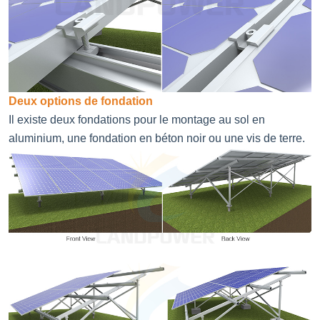
Deux options de fondation
Il existe deux fondations pour le montage au sol en
aluminium, une fondation en béton noir ou une vis de terre.