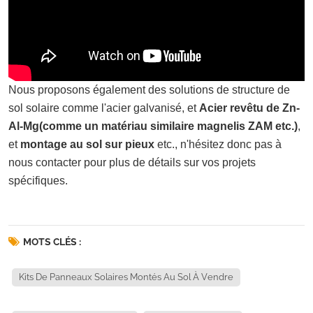
Nous proposons également des solutions de structure de
sol solaire comme l'acier galvanisé, et
Acier revêtu de Zn-
Al-Mg
(comme un matériau similaire magnelis ZAM etc.)
,
et
montage au sol sur pieux
etc., n'hésitez donc pas à
nous contacter pour plus de détails sur vos projets
spécifiques.
MOTS CLÉS :
Kits De Panneaux Solaires Montés Au Sol À Vendre