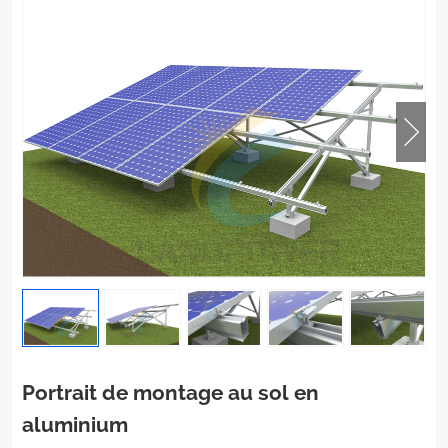
Portrait de montage au sol en
aluminium