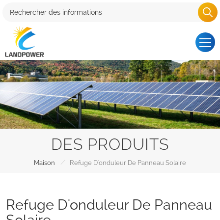
DES PRODUITS
/
Maison
Refuge D'onduleur De Panneau Solaire
Refuge D'onduleur De Panneau
Solaire