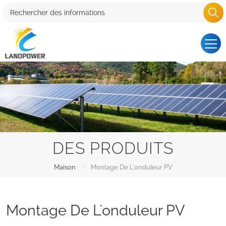
DES PRODUITS
/
Maison
Montage De L'onduleur PV
Montage De L'onduleur PV