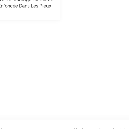
Enfoncée Dans Les Pieux