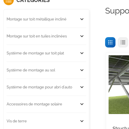
CATÉGORIES
Suppo
Montage sur toit métallique incliné
Montage sur toit en tuiles inclinées
Système de montage sur toit plat
Système de montage au sol
Système de montage pour abri d'auto
Accessoires de montage solaire
Vis de terre
Structu