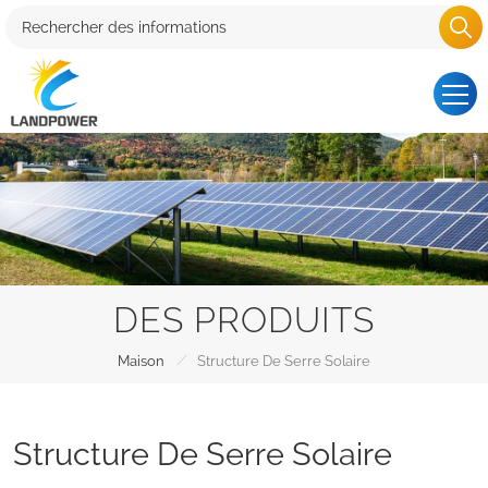
DES PRODUITS
/
Maison
Structure De Serre Solaire
Structure De Serre Solaire