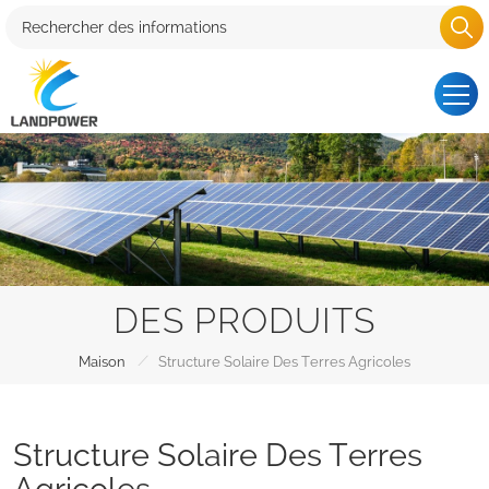
DES PRODUITS
/
Maison
Structure Solaire Des Terres Agricoles
Structure Solaire Des Terres
Agricoles