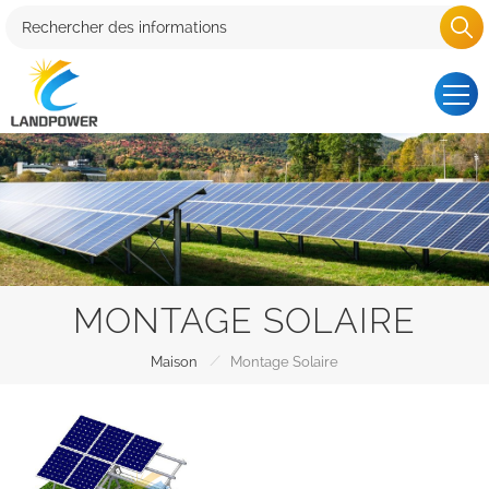
MONTAGE SOLAIRE
/
Maison
Montage Solaire