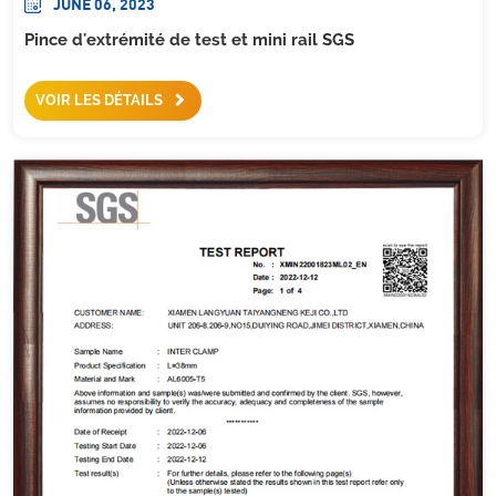
JUNE 06, 2023
Pince d'extrémité de test et mini rail SGS
VOIR LES DÉTAILS