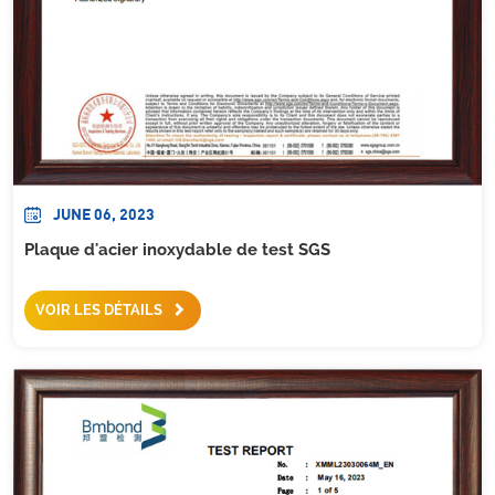
JUNE 06, 2023
Plaque d'acier inoxydable de test SGS
VOIR LES DÉTAILS