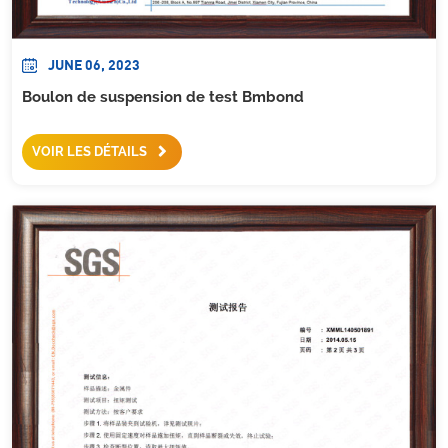
JUNE 06, 2023
Boulon de suspension de test Bmbond
VOIR LES DÉTAILS