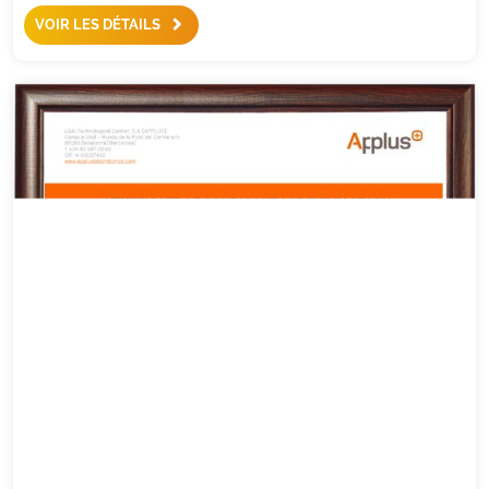
VOIR LES DÉTAILS