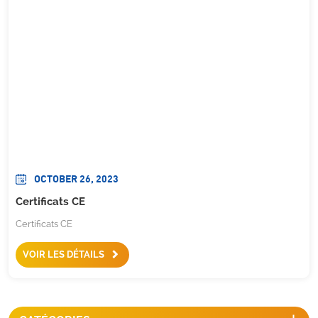
OCTOBER 26, 2023
Certificats CE
Certificats CE
VOIR LES DÉTAILS