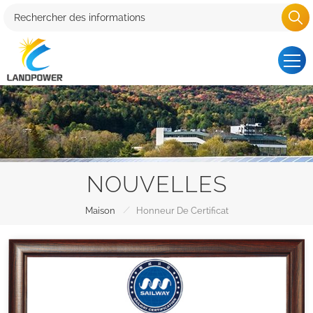
NOUVELLES
/
Maison
Honneur De Certificat