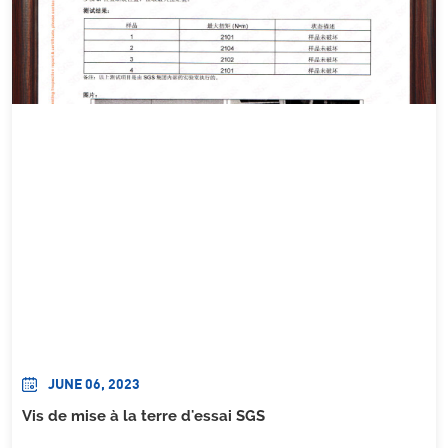
JUNE 06, 2023
Vis de mise à la terre d'essai SGS