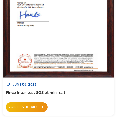
JUNE 06, 2023
Pince inter-test SGS et mini rail
VOIR LES DÉTAILS