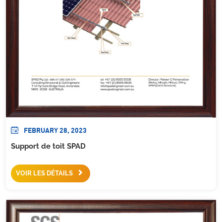
FEBRUARY 28, 2023
Support de toit SPAD
VOIR LES DÉTAILS