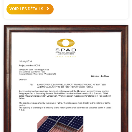
VOIR LES DÉTAILS