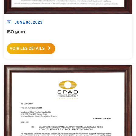
JUNE 06, 2023
ISO 9001
VOIR LES DÉTAILS