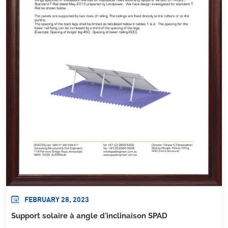
FEBRUARY 28, 2023
Support solaire à angle d'inclinaison SPAD