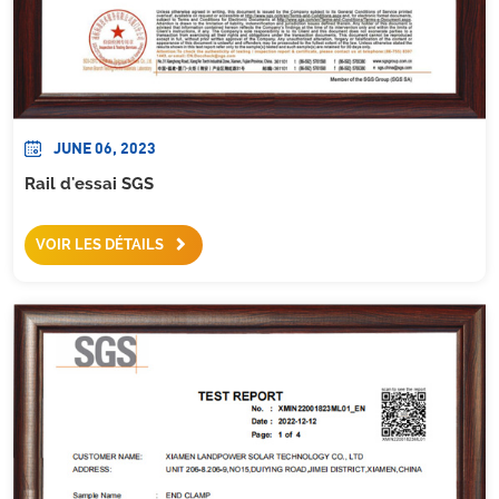
JUNE 06, 2023
Rail d'essai SGS
VOIR LES DÉTAILS