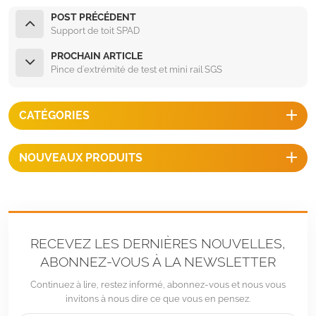
POST PRÉCÉDENT
Support de toit SPAD
PROCHAIN ARTICLE
Pince d'extrémité de test et mini rail SGS
CATÉGORIES
NOUVEAUX PRODUITS
RECEVEZ LES DERNIÈRES NOUVELLES,
ABONNEZ-VOUS À LA NEWSLETTER
Continuez à lire, restez informé, abonnez-vous et nous vous
invitons à nous dire ce que vous en pensez.