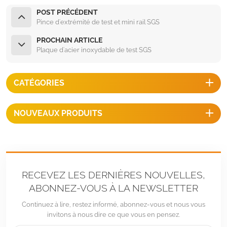
POST PRÉCÉDENT
Pince d'extrémité de test et mini rail SGS
PROCHAIN ARTICLE
Plaque d'acier inoxydable de test SGS
CATÉGORIES
NOUVEAUX PRODUITS
RECEVEZ LES DERNIÈRES NOUVELLES,
ABONNEZ-VOUS À LA NEWSLETTER
Continuez à lire, restez informé, abonnez-vous et nous vous
invitons à nous dire ce que vous en pensez.