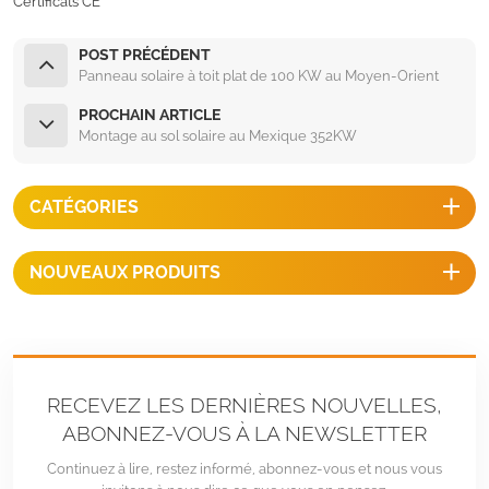
Certificats CE
POST PRÉCÉDENT
Panneau solaire à toit plat de 100 KW au Moyen-Orient
PROCHAIN ARTICLE
Montage au sol solaire au Mexique 352KW
CATÉGORIES
NOUVEAUX PRODUITS
RECEVEZ LES DERNIÈRES NOUVELLES,
ABONNEZ-VOUS À LA NEWSLETTER
Continuez à lire, restez informé, abonnez-vous et nous vous