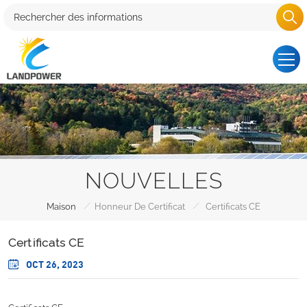
NOUVELLES
/
/
Maison
Honneur De Certificat
Certificats CE
Certificats CE
OCT 26, 2023