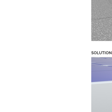
SOLUTION