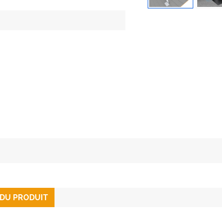
 DU PRODUIT