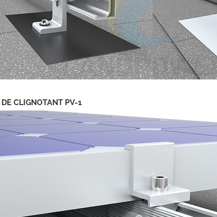
 DE CLIGNOTANT PV-1