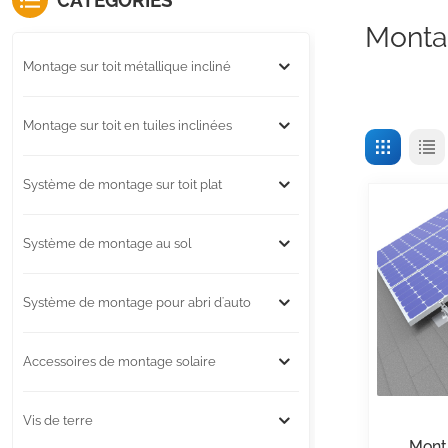
CATÉGORIES
Montag
Montage sur toit métallique incliné
Montage sur toit en tuiles inclinées
Système de montage sur toit plat
Système de montage au sol
Système de montage pour abri d'auto
Accessoires de montage solaire
Vis de terre
Monta