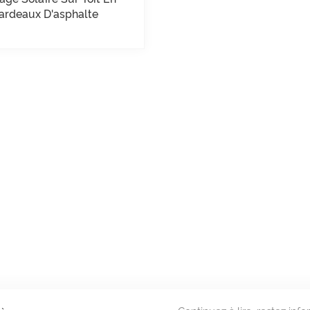
ardeaux D'asphalte