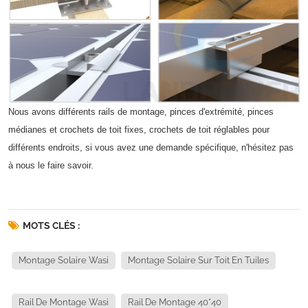
Nous avons différents rails de montage, pinces d'extrémité, pinces
médianes et crochets de toit fixes, crochets de toit réglables pour
différents endroits, si vous avez une demande spécifique, n'hésitez pas
à nous le faire savoir.
MOTS CLÉS :
Montage Solaire Wasi
Montage Solaire Sur Toit En Tuiles
Rail De Montage Wasi
Rail De Montage 40*40