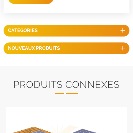
CATÉGORIES
NOUVEAUX PRODUITS
PRODUITS CONNEXES