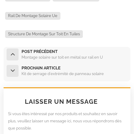
Rail De Montage Solaire Ue
Structure De Montage Sur Toit En Tuiles
POST PRÉCÉDENT
Montage solaire sur toit en métal sur rail en U
PROCHAIN ARTICLE
Kit de serrage d'extrémité de panneau solaire
LAISSER UN MESSAGE
Si vous êtes intéressé par nos produits et souhaitez en savoir
plus, veuillez laisser un message ici, nous vous répondrons dès
que possible.