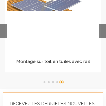
Montage sur toit en tuiles avec rail
40*40
RECEVEZ LES DERNIÈRES NOUVELLES,