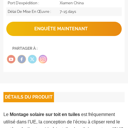
Port D'expédition :
Xiamen China
Délai De Mise En Œuvre :
7-15 days
ENQUÊTE MAINTENANT
PARTAGER À :
DÉTAILS DU PRODUIT
Le
Montage solaire sur toit en tuiles
est fréquemment
utilisé dans l'UE, la conception de l'écrou à clipser rend le