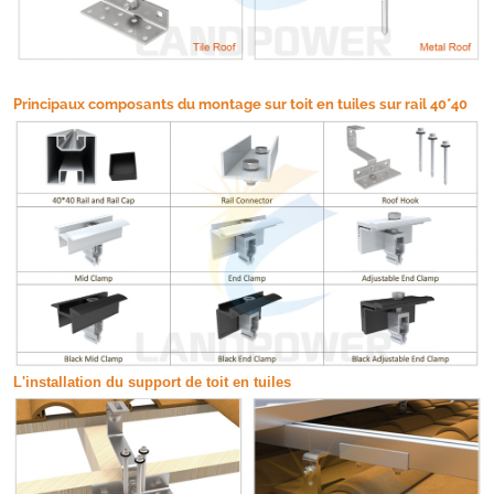
Principaux composants du montage sur toit en tuiles sur rail 40*40
L'installation du support de toit en tuiles